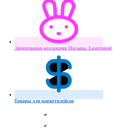
Лицензионая коллекция Миланы Хаметовой
Товары для маркетплейсов