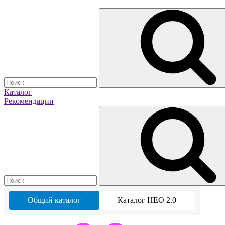
Каталог
Рекомендации
Общий каталог
Каталог НЕО 2.0