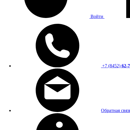
Войти
+7 (8452)
62-7
Обратная связ