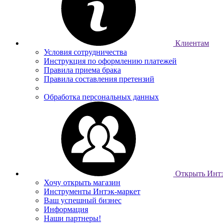
Клиентам
Условия сотрудничества
Инструкция по оформлению платежей
Правила приема брака
Правила составления претензий
Обработка персональных данных
Открыть Интэ
Хочу открыть магазин
Инструменты Интэк-маркет
Ваш успешный бизнес
Информация
Наши партнеры!