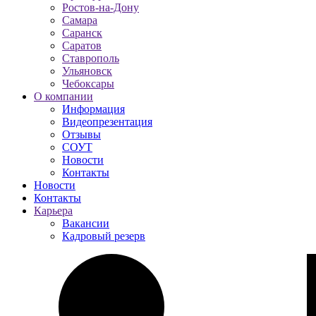
Ростов-на-Дону
Самара
Саранск
Саратов
Ставрополь
Ульяновск
Чебоксары
О компании
Информация
Видеопрезентация
Отзывы
СОУТ
Новости
Контакты
Новости
Контакты
Карьера
Вакансии
Кадровый резерв