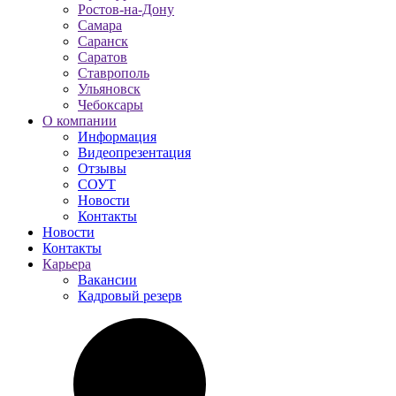
Ростов-на-Дону
Самара
Саранск
Саратов
Ставрополь
Ульяновск
Чебоксары
О компании
Информация
Видеопрезентация
Отзывы
СОУТ
Новости
Контакты
Новости
Контакты
Карьера
Вакансии
Кадровый резерв