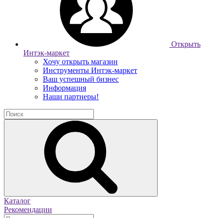
Открыть
Интэк-маркет
Хочу открыть магазин
Инструменты Интэк-маркет
Ваш успешный бизнес
Информация
Наши партнеры!
Каталог
Рекомендации