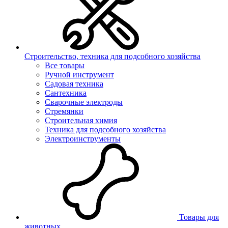
Строительство, техника для подсобного хозяйства
Все товары
Ручной инструмент
Садовая техника
Сантехника
Сварочные электроды
Стремянки
Строительная химия
Техника для подсобного хозяйства
Электроинструменты
Товары для
животных