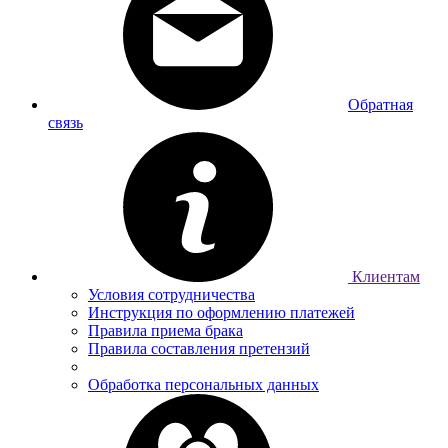
Обратная
связь
Клиентам
Условия сотрудничества
Инструкция по оформлению платежей
Правила приема брака
Правила составления претензий
Обработка персональных данных