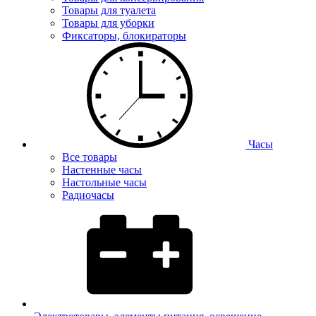
Товары для туалета
Товары для уборки
Фиксаторы, блокираторы
Часы
Все товары
Настенные часы
Настольные часы
Радиочасы