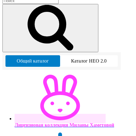
Общий каталог
Каталог НЕО 2.0
Лицензионая коллекция Миланы Хаметовой