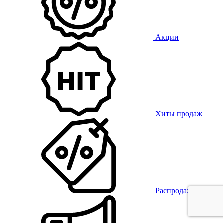
Акции
Хиты продаж
Распродажа