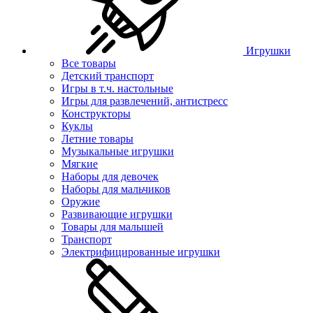
Игрушки
Все товары
Детский транспорт
Игры в т.ч. настольные
Игры для развлечений, антистресс
Конструкторы
Куклы
Летние товары
Музыкальные игрушки
Мягкие
Наборы для девочек
Наборы для мальчиков
Оружие
Развивающие игрушки
Товары для малышей
Транспорт
Электрифицированные игрушки