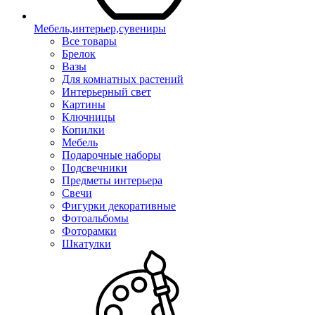
Мебель,интерьер,сувениры
Все товары
Брелок
Вазы
Для комнатных растений
Интерьерный свет
Картины
Ключницы
Копилки
Мебель
Подарочные наборы
Подсвечники
Предметы интерьера
Свечи
Фигурки декоративные
Фотоальбомы
Фоторамки
Шкатулки