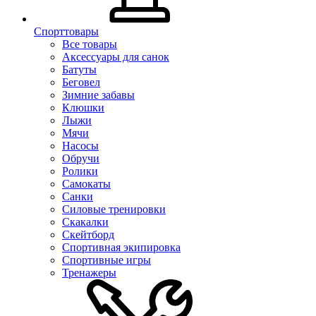
Спорттовары
Все товары
Аксессуары для санок
Батуты
Беговел
Зимние забавы
Клюшки
Лыжи
Мячи
Насосы
Обручи
Ролики
Самокаты
Санки
Силовые тренировки
Скакалки
Скейтборд
Спортивная экипировка
Спортивные игры
Тренажеры