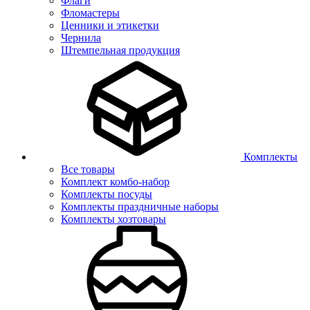
Флаги
Фломастеры
Ценники и этикетки
Чернила
Штемпельная продукция
Комплекты
Все товары
Комплект комбо-набор
Комплекты посуды
Комплекты праздничные наборы
Комплекты хозтовары