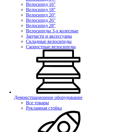
Велосипед 16"
Велосипед 18"
Велосипед 20"
Велосипед 26"
Велосипед 28"
Велосипеды 3-х колесные
Запчасти и аксессуары
Складные велосипеды
Скоростные велосипеды
Демонстрационное оборудование
Все товары
Рекламная стойка