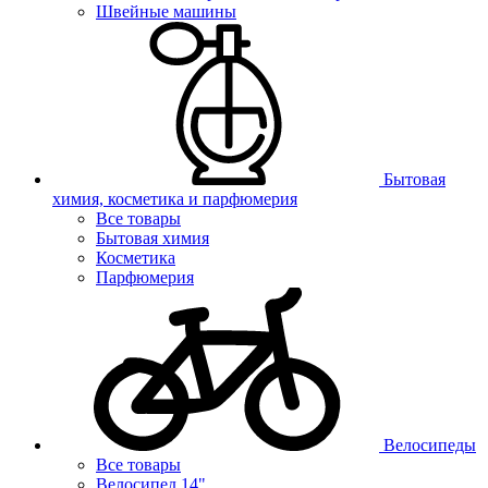
Швейные машины
Бытовая
химия, косметика и парфюмерия
Все товары
Бытовая химия
Косметика
Парфюмерия
Велосипеды
Все товары
Велосипед 14"