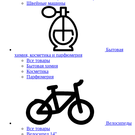
Швейные машины
Бытовая
химия, косметика и парфюмерия
Все товары
Бытовая химия
Косметика
Парфюмерия
Велосипеды
Все товары
Велосипед 14"