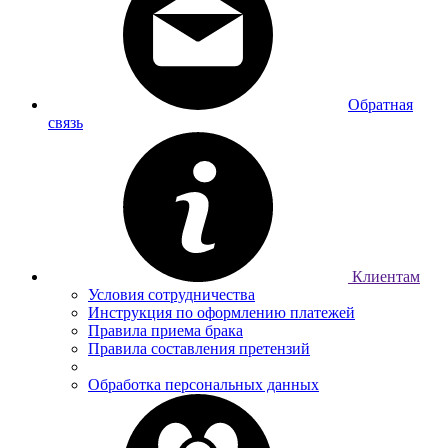
Обратная
связь
Клиентам
Условия сотрудничества
Инструкция по оформлению платежей
Правила приема брака
Правила составления претензий
Обработка персональных данных