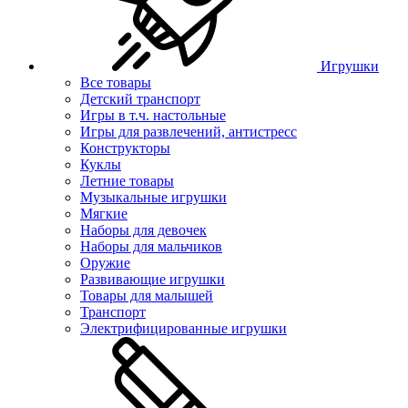
Игрушки
Все товары
Детский транспорт
Игры в т.ч. настольные
Игры для развлечений, антистресс
Конструкторы
Куклы
Летние товары
Музыкальные игрушки
Мягкие
Наборы для девочек
Наборы для мальчиков
Оружие
Развивающие игрушки
Товары для малышей
Транспорт
Электрифицированные игрушки