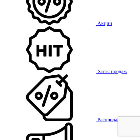
Акции
Хиты продаж
Распродажа