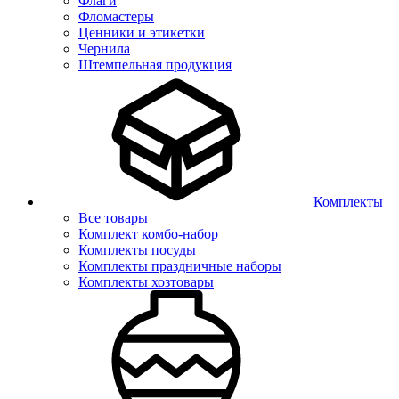
Флаги
Фломастеры
Ценники и этикетки
Чернила
Штемпельная продукция
Комплекты
Все товары
Комплект комбо-набор
Комплекты посуды
Комплекты праздничные наборы
Комплекты хозтовары