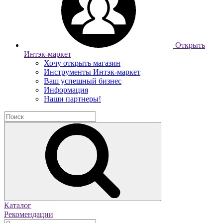
Открыть
Интэк-маркет
Хочу открыть магазин
Инструменты Интэк-маркет
Ваш успешный бизнес
Информация
Наши партнеры!
Каталог
Рекомендации