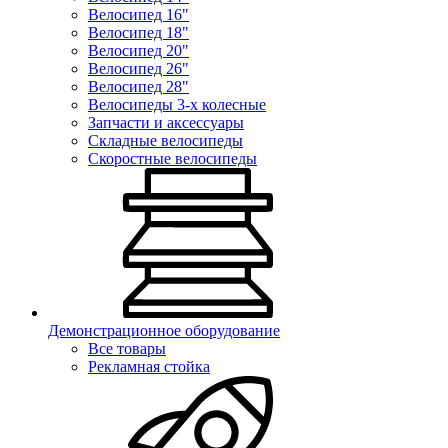
Велосипед 16"
Велосипед 18"
Велосипед 20"
Велосипед 26"
Велосипед 28"
Велосипеды 3-х колесные
Запчасти и аксессуары
Складные велосипеды
Скоростные велосипеды
Демонстрационное оборудование
Все товары
Рекламная стойка