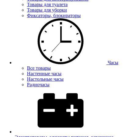
Товары для туалета
Товары для уборки
Фиксаторы, блокираторы
Часы
Все товары
Настенные часы
Настольные часы
Радиочасы