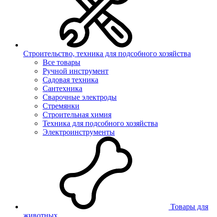
Строительство, техника для подсобного хозяйства
Все товары
Ручной инструмент
Садовая техника
Сантехника
Сварочные электроды
Стремянки
Строительная химия
Техника для подсобного хозяйства
Электроинструменты
Товары для
животных