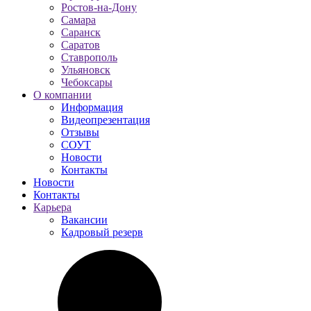
Ростов-на-Дону
Самара
Саранск
Саратов
Ставрополь
Ульяновск
Чебоксары
О компании
Информация
Видеопрезентация
Отзывы
СОУТ
Новости
Контакты
Новости
Контакты
Карьера
Вакансии
Кадровый резерв