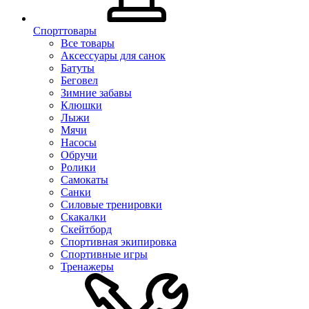
Спорттовары
Все товары
Аксессуары для санок
Батуты
Беговел
Зимние забавы
Клюшки
Лыжи
Мячи
Насосы
Обручи
Ролики
Самокаты
Санки
Силовые тренировки
Скакалки
Скейтборд
Спортивная экипировка
Спортивные игры
Тренажеры