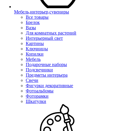
Мебель,интерьер,сувениры
Все товары
Брелок
Вазы
Для комнатных растений
Интерьерный свет
Картины
Ключницы
Копилки
Мебель
Подарочные наборы
Подсвечники
Предметы интерьера
Свечи
Фигурки декоративные
Фотоальбомы
Фоторамки
Шкатулки