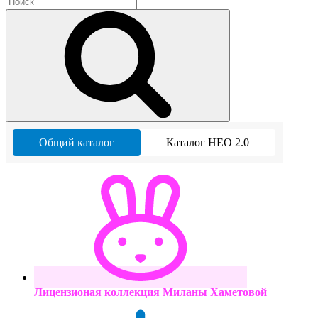
Общий каталог
Каталог НЕО 2.0
Лицензионая коллекция Миланы Хаметовой