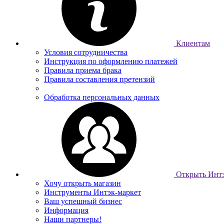
Клиентам
Условия сотрудничества
Инструкция по оформлению платежей
Правила приема брака
Правила составления претензий
Обработка персональных данных
Открыть Интэ
Хочу открыть магазин
Инструменты Интэк-маркет
Ваш успешный бизнес
Информация
Наши партнеры!