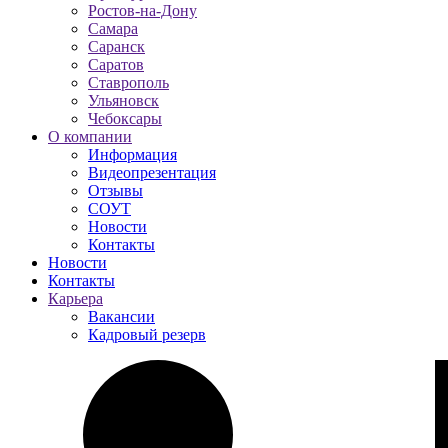
Ростов-на-Дону
Самара
Саранск
Саратов
Ставрополь
Ульяновск
Чебоксары
О компании
Информация
Видеопрезентация
Отзывы
СОУТ
Новости
Контакты
Новости
Контакты
Карьера
Вакансии
Кадровый резерв