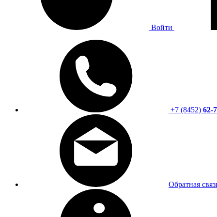
Войти
+7 (8452)
62-7
Обратная связ