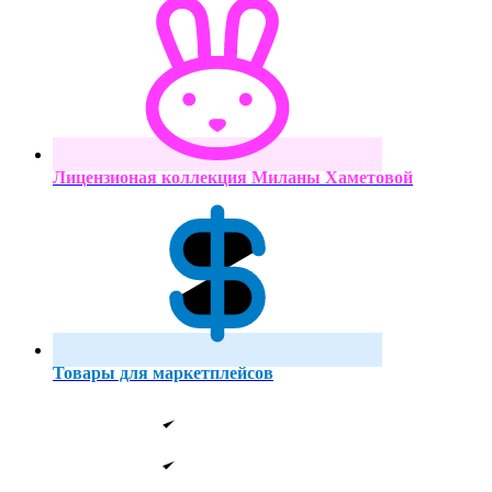
Лицензионая коллекция Миланы Хаметовой
Товары для маркетплейсов