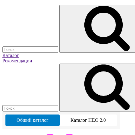
Каталог
Рекомендации
Общий каталог
Каталог НЕО 2.0