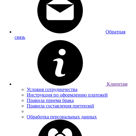
Обратная
связь
Клиентам
Условия сотрудничества
Инструкция по оформлению платежей
Правила приема брака
Правила составления претензий
Обработка персональных данных