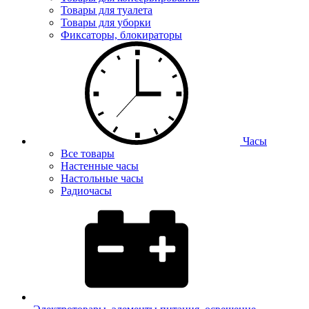
Товары для туалета
Товары для уборки
Фиксаторы, блокираторы
Часы
Все товары
Настенные часы
Настольные часы
Радиочасы