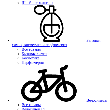
Швейные машины
Бытовая
химия, косметика и парфюмерия
Все товары
Бытовая химия
Косметика
Парфюмерия
Велосипеды
Все товары
Велосипед 14"