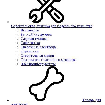
Строительство, техника для подсобного хозяйства
Все товары
Ручной инструмент
Садовая техника
Сантехника
Сварочные электроды
Стремянки
Строительная химия
Техника для подсобного хозяйства
Электроинструменты
Товары для
животных