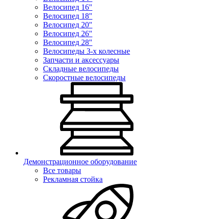
Велосипед 16"
Велосипед 18"
Велосипед 20"
Велосипед 26"
Велосипед 28"
Велосипеды 3-х колесные
Запчасти и аксессуары
Складные велосипеды
Скоростные велосипеды
Демонстрационное оборудование
Все товары
Рекламная стойка