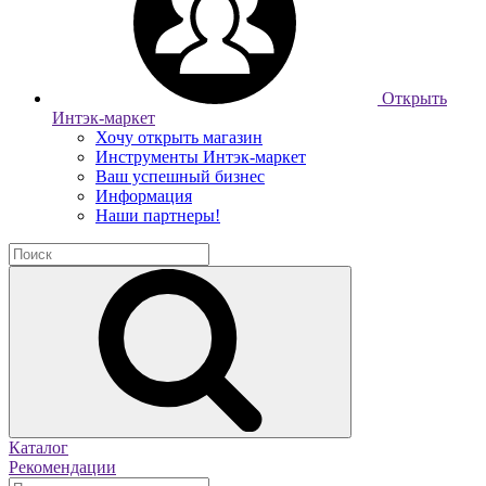
Открыть
Интэк-маркет
Хочу открыть магазин
Инструменты Интэк-маркет
Ваш успешный бизнес
Информация
Наши партнеры!
Каталог
Рекомендации