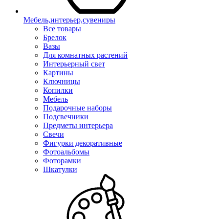
Мебель,интерьер,сувениры
Все товары
Брелок
Вазы
Для комнатных растений
Интерьерный свет
Картины
Ключницы
Копилки
Мебель
Подарочные наборы
Подсвечники
Предметы интерьера
Свечи
Фигурки декоративные
Фотоальбомы
Фоторамки
Шкатулки