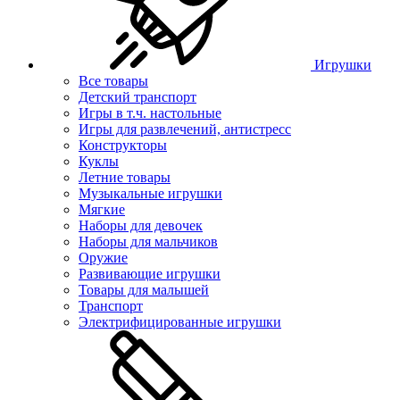
Игрушки
Все товары
Детский транспорт
Игры в т.ч. настольные
Игры для развлечений, антистресс
Конструкторы
Куклы
Летние товары
Музыкальные игрушки
Мягкие
Наборы для девочек
Наборы для мальчиков
Оружие
Развивающие игрушки
Товары для малышей
Транспорт
Электрифицированные игрушки