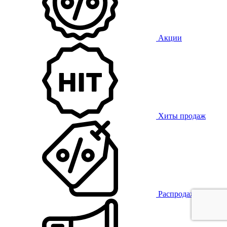
Акции
Хиты продаж
Распродажа