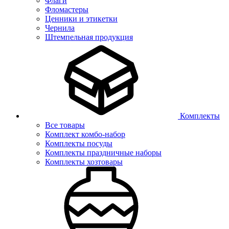
Флаги
Фломастеры
Ценники и этикетки
Чернила
Штемпельная продукция
Комплекты
Все товары
Комплект комбо-набор
Комплекты посуды
Комплекты праздничные наборы
Комплекты хозтовары