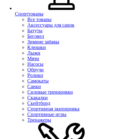
Спорттовары
Все товары
Аксессуары для санок
Батуты
Беговел
Зимние забавы
Клюшки
Лыжи
Мячи
Насосы
Обручи
Ролики
Самокаты
Санки
Силовые тренировки
Скакалки
Скейтборд
Спортивная экипировка
Спортивные игры
Тренажеры