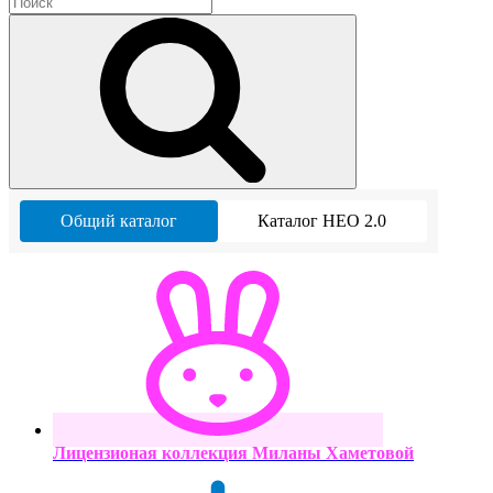
Общий каталог
Каталог НЕО 2.0
Лицензионая коллекция Миланы Хаметовой