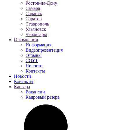
Ростов-на-Дону
Самара
Саранск
Саратов
Ставрополь
Ульяновск
Чебоксары
О компании
Информация
Видеопрезентация
Отзывы
СОУТ
Новости
Контакты
Новости
Контакты
Карьера
Вакансии
Кадровый резерв