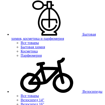
Бытовая
химия, косметика и парфюмерия
Все товары
Бытовая химия
Косметика
Парфюмерия
Велосипеды
Все товары
Велосипед 14"
Велосипед 16"