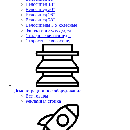
Велосипед 18"
Велосипед 20"
Велосипед 26"
Велосипед 28"
Велосипеды 3-х колесные
Запчасти и аксессуары
Складные велосипеды
Скоростные велосипеды
Демонстрационное оборудование
Все товары
Рекламная стойка