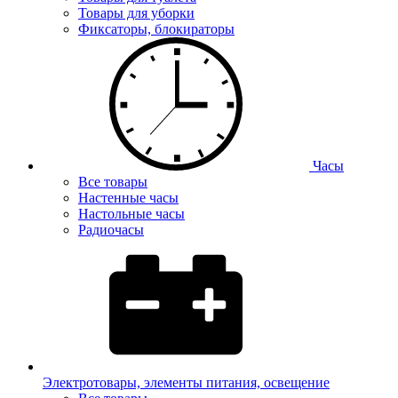
Товары для уборки
Фиксаторы, блокираторы
Часы
Все товары
Настенные часы
Настольные часы
Радиочасы
Электротовары, элементы питания, освещение