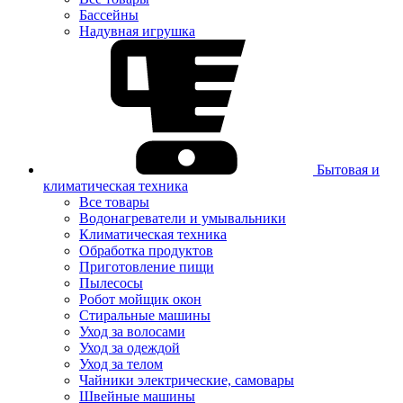
Бассейны
Надувная игрушка
Бытовая и
климатическая техника
Все товары
Водонагреватели и умывальники
Климатическая техника
Обработка продуктов
Приготовление пищи
Пылесосы
Робот мойщик окон
Стиральные машины
Уход за волосами
Уход за одеждой
Уход за телом
Чайники электрические, самовары
Швейные машины