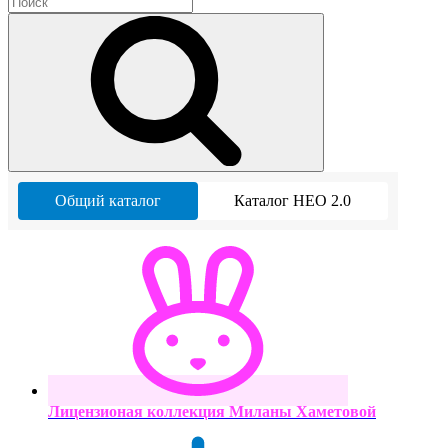
Общий каталог
Каталог НЕО 2.0
Лицензионая коллекция Миланы Хаметовой