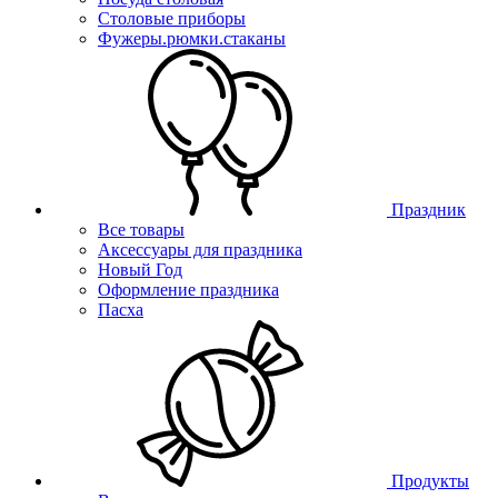
Столовые приборы
Фужеры.рюмки.стаканы
Праздник
Все товары
Аксессуары для праздника
Новый Год
Оформление праздника
Пасха
Продукты