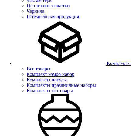
Фломастеры
Ценники и этикетки
Чернила
Штемпельная продукция
Комплекты
Все товары
Комплект комбо-набор
Комплекты посуды
Комплекты праздничные наборы
Комплекты хозтовары