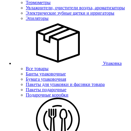
Термометры
Увлажнители, очистители воздха, ароматизаторы
Электрические зубные щетки и ирригаторы
Эпиляторы
Упаковка
Все товары
Банты упаковочные
Бумага упаковочная
Пакеты для упаковки и фасовки товара
Пакеты подарочные
Подарочные коробки