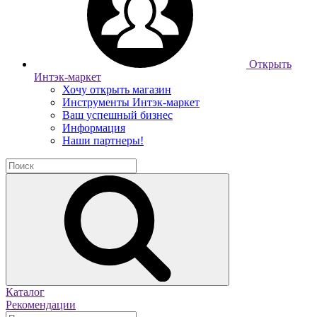
Открыть
Интэк-маркет
Хочу открыть магазин
Инструменты Интэк-маркет
Ваш успешный бизнес
Информация
Наши партнеры!
Каталог
Рекомендации