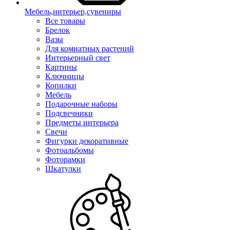
Мебель,интерьер,сувениры
Все товары
Брелок
Вазы
Для комнатных растений
Интерьерный свет
Картины
Ключницы
Копилки
Мебель
Подарочные наборы
Подсвечники
Предметы интерьера
Свечи
Фигурки декоративные
Фотоальбомы
Фоторамки
Шкатулки