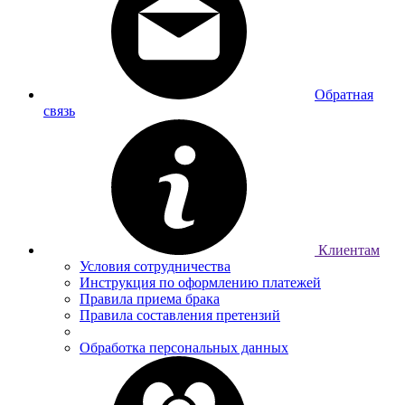
Обратная
связь
Клиентам
Условия сотрудничества
Инструкция по оформлению платежей
Правила приема брака
Правила составления претензий
Обработка персональных данных