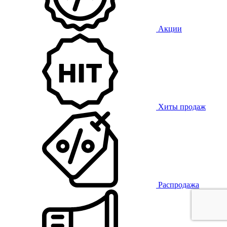
Акции
Хиты продаж
Распродажа