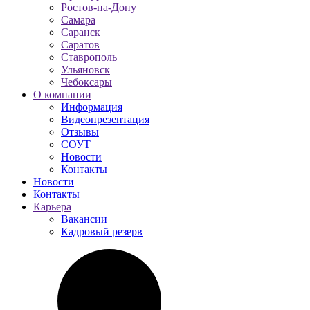
Ростов-на-Дону
Самара
Саранск
Саратов
Ставрополь
Ульяновск
Чебоксары
О компании
Информация
Видеопрезентация
Отзывы
СОУТ
Новости
Контакты
Новости
Контакты
Карьера
Вакансии
Кадровый резерв