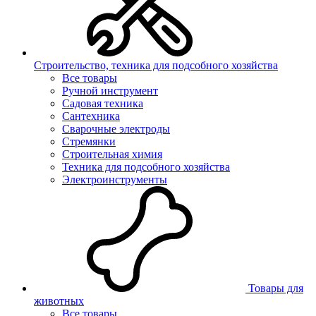
Строительство, техника для подсобного хозяйства
Все товары
Ручной инструмент
Садовая техника
Сантехника
Сварочные электроды
Стремянки
Строительная химия
Техника для подсобного хозяйства
Электроинструменты
Товары для
животных
Все товары