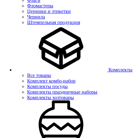
Флаги
Фломастеры
Ценники и этикетки
Чернила
Штемпельная продукция
Комплекты
Все товары
Комплект комбо-набор
Комплекты посуды
Комплекты праздничные наборы
Комплекты хозтовары