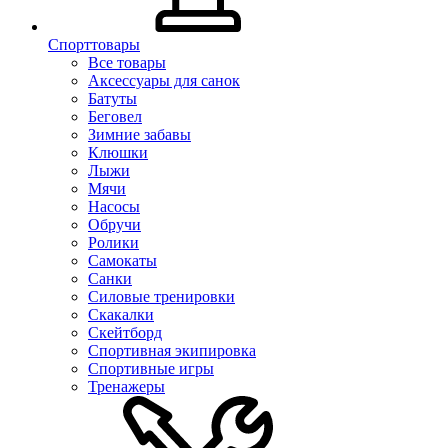
Спорттовары
Все товары
Аксессуары для санок
Батуты
Беговел
Зимние забавы
Клюшки
Лыжи
Мячи
Насосы
Обручи
Ролики
Самокаты
Санки
Силовые тренировки
Скакалки
Скейтборд
Спортивная экипировка
Спортивные игры
Тренажеры