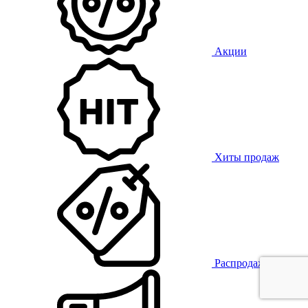
Акции
Хиты продаж
Распродажа