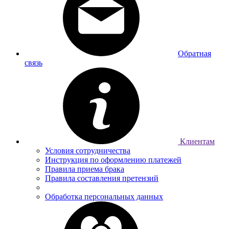
Обратная
связь
Клиентам
Условия сотрудничества
Инструкция по оформлению платежей
Правила приема брака
Правила составления претензий
Обработка персональных данных