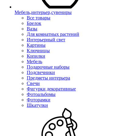
Мебель,интерьер,сувениры
Все товары
Брелок
Вазы
Для комнатных растений
Интерьерный свет
Картины
Ключницы
Копилки
Мебель
Подарочные наборы
Подсвечники
Предметы интерьера
Свечи
Фигурки декоративные
Фотоальбомы
Фоторамки
Шкатулки