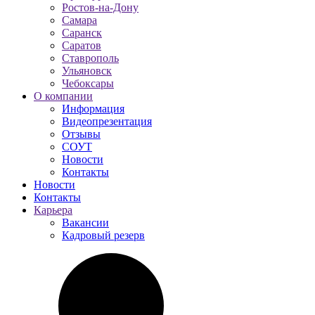
Ростов-на-Дону
Самара
Саранск
Саратов
Ставрополь
Ульяновск
Чебоксары
О компании
Информация
Видеопрезентация
Отзывы
СОУТ
Новости
Контакты
Новости
Контакты
Карьера
Вакансии
Кадровый резерв