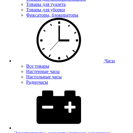
Товары для туалета
Товары для уборки
Фиксаторы, блокираторы
Часы
Все товары
Настенные часы
Настольные часы
Радиочасы