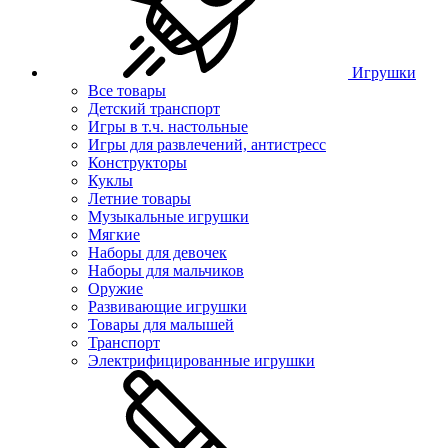
Игрушки
Все товары
Детский транспорт
Игры в т.ч. настольные
Игры для развлечений, антистресс
Конструкторы
Куклы
Летние товары
Музыкальные игрушки
Мягкие
Наборы для девочек
Наборы для мальчиков
Оружие
Развивающие игрушки
Товары для малышей
Транспорт
Электрифицированные игрушки