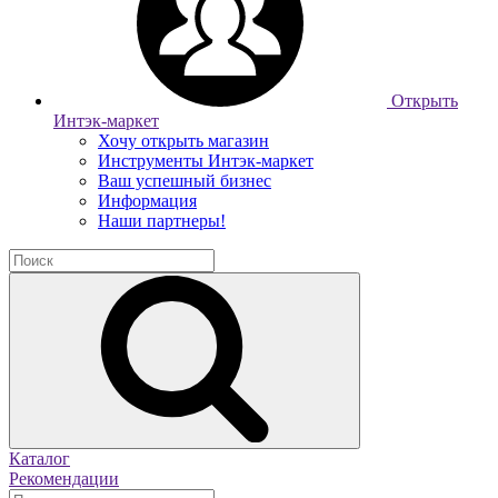
Открыть
Интэк-маркет
Хочу открыть магазин
Инструменты Интэк-маркет
Ваш успешный бизнес
Информация
Наши партнеры!
Каталог
Рекомендации