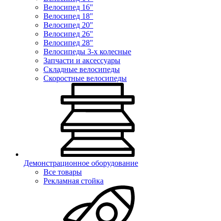
Велосипед 16"
Велосипед 18"
Велосипед 20"
Велосипед 26"
Велосипед 28"
Велосипеды 3-х колесные
Запчасти и аксессуары
Складные велосипеды
Скоростные велосипеды
Демонстрационное оборудование
Все товары
Рекламная стойка