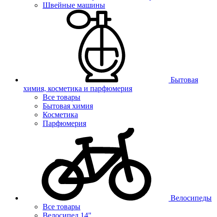
Швейные машины
Бытовая
химия, косметика и парфюмерия
Все товары
Бытовая химия
Косметика
Парфюмерия
Велосипеды
Все товары
Велосипед 14"