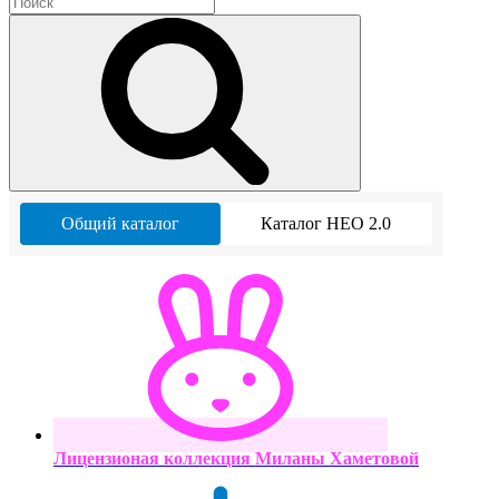
Общий каталог
Каталог НЕО 2.0
Лицензионая коллекция Миланы Хаметовой