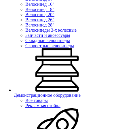
Велосипед 16"
Велосипед 18"
Велосипед 20"
Велосипед 26"
Велосипед 28"
Велосипеды 3-х колесные
Запчасти и аксессуары
Складные велосипеды
Скоростные велосипеды
Демонстрационное оборудование
Все товары
Рекламная стойка