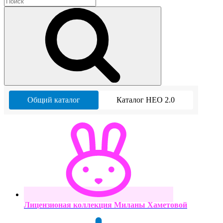
Общий каталог
Каталог НЕО 2.0
Лицензионая коллекция Миланы Хаметовой