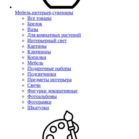
Мебель,интерьер,сувениры
Все товары
Брелок
Вазы
Для комнатных растений
Интерьерный свет
Картины
Ключницы
Копилки
Мебель
Подарочные наборы
Подсвечники
Предметы интерьера
Свечи
Фигурки декоративные
Фотоальбомы
Фоторамки
Шкатулки