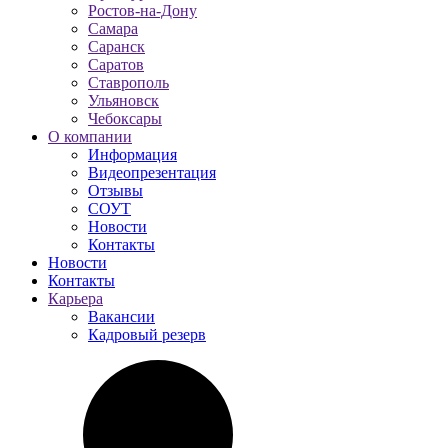
Ростов-на-Дону
Самара
Саранск
Саратов
Ставрополь
Ульяновск
Чебоксары
О компании
Информация
Видеопрезентация
Отзывы
СОУТ
Новости
Контакты
Новости
Контакты
Карьера
Вакансии
Кадровый резерв