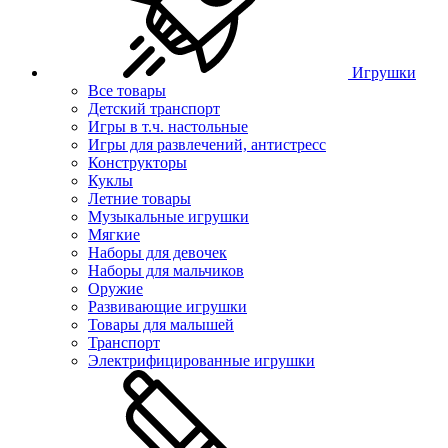
Игрушки
Все товары
Детский транспорт
Игры в т.ч. настольные
Игры для развлечений, антистресс
Конструкторы
Куклы
Летние товары
Музыкальные игрушки
Мягкие
Наборы для девочек
Наборы для мальчиков
Оружие
Развивающие игрушки
Товары для малышей
Транспорт
Электрифицированные игрушки