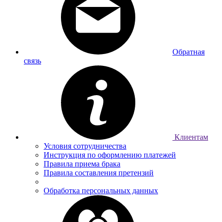
Обратная
связь
Клиентам
Условия сотрудничества
Инструкция по оформлению платежей
Правила приема брака
Правила составления претензий
Обработка персональных данных