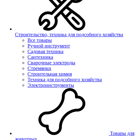
Строительство, техника для подсобного хозяйства
Все товары
Ручной инструмент
Садовая техника
Сантехника
Сварочные электроды
Стремянки
Строительная химия
Техника для подсобного хозяйства
Электроинструменты
Товары для
животных