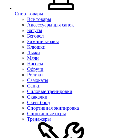
Спорттовары
Все товары
Аксессуары для санок
Батуты
Беговел
Зимние забавы
Клюшки
Лыжи
Мячи
Насосы
Обручи
Ролики
Самокаты
Санки
Силовые тренировки
Скакалки
Скейтборд
Спортивная экипировка
Спортивные игры
Тренажеры