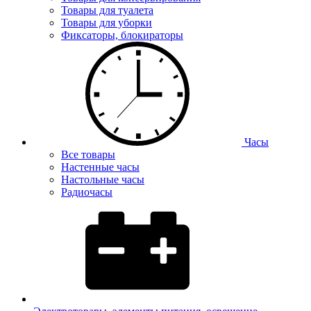
Товары для туалета
Товары для уборки
Фиксаторы, блокираторы
Часы
Все товары
Настенные часы
Настольные часы
Радиочасы