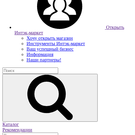
Открыть
Интэк-маркет
Хочу открыть магазин
Инструменты Интэк-маркет
Ваш успешный бизнес
Информация
Наши партнеры!
Каталог
Рекомендации