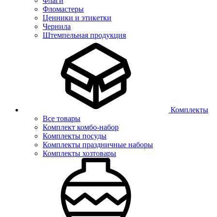
Флаги
Фломастеры
Ценники и этикетки
Чернила
Штемпельная продукция
Комплекты
Все товары
Комплект комбо-набор
Комплекты посуды
Комплекты праздничные наборы
Комплекты хозтовары