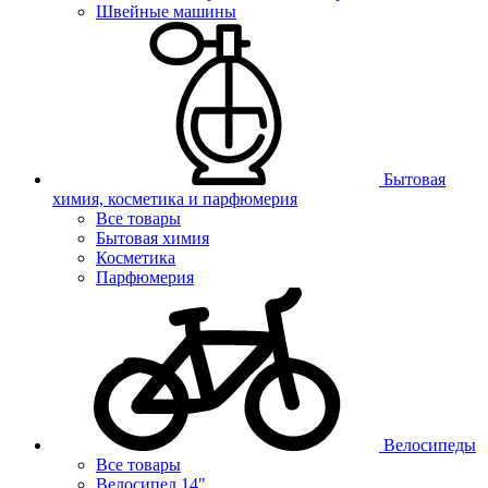
Швейные машины
Бытовая
химия, косметика и парфюмерия
Все товары
Бытовая химия
Косметика
Парфюмерия
Велосипеды
Все товары
Велосипед 14"