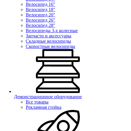
Велосипед 16"
Велосипед 18"
Велосипед 20"
Велосипед 26"
Велосипед 28"
Велосипеды 3-х колесные
Запчасти и аксессуары
Складные велосипеды
Скоростные велосипеды
Демонстрационное оборудование
Все товары
Рекламная стойка