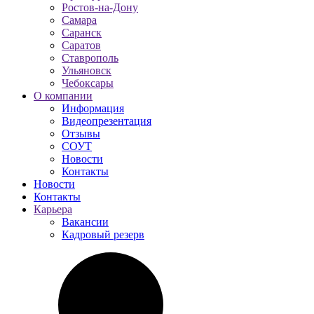
Ростов-на-Дону
Самара
Саранск
Саратов
Ставрополь
Ульяновск
Чебоксары
О компании
Информация
Видеопрезентация
Отзывы
СОУТ
Новости
Контакты
Новости
Контакты
Карьера
Вакансии
Кадровый резерв