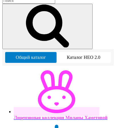
Общий каталог
Каталог НЕО 2.0
Лицензионая коллекция Миланы Хаметовой