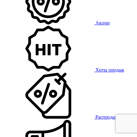
Акции
Хиты продаж
Распродажа