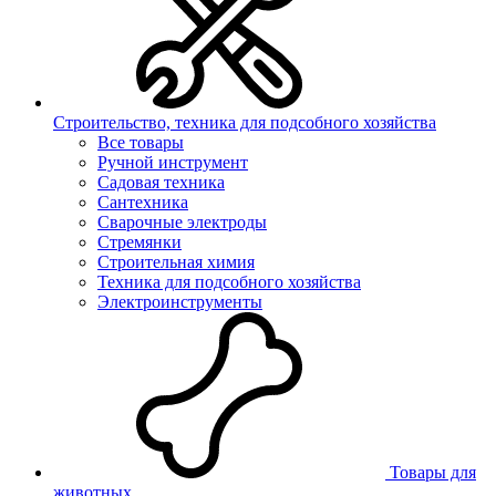
Строительство, техника для подсобного хозяйства
Все товары
Ручной инструмент
Садовая техника
Сантехника
Сварочные электроды
Стремянки
Строительная химия
Техника для подсобного хозяйства
Электроинструменты
Товары для
животных