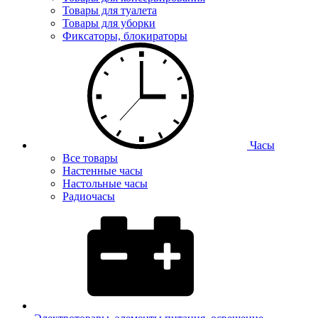
Товары для туалета
Товары для уборки
Фиксаторы, блокираторы
Часы
Все товары
Настенные часы
Настольные часы
Радиочасы