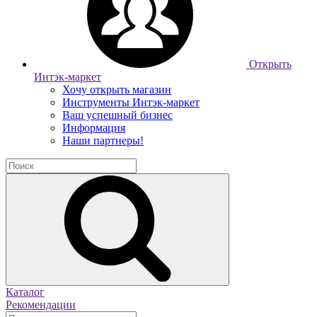
Открыть
Интэк-маркет
Хочу открыть магазин
Инструменты Интэк-маркет
Ваш успешный бизнес
Информация
Наши партнеры!
Каталог
Рекомендации