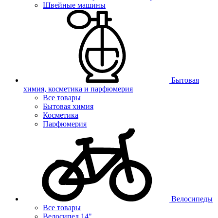
Швейные машины
Бытовая
химия, косметика и парфюмерия
Все товары
Бытовая химия
Косметика
Парфюмерия
Велосипеды
Все товары
Велосипед 14"