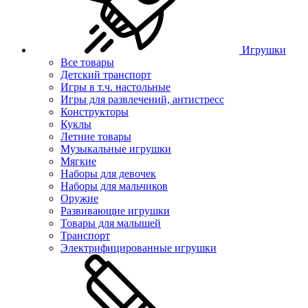
Игрушки
Все товары
Детский транспорт
Игры в т.ч. настольные
Игры для развлечений, антистресс
Конструкторы
Куклы
Летние товары
Музыкальные игрушки
Мягкие
Наборы для девочек
Наборы для мальчиков
Оружие
Развивающие игрушки
Товары для малышей
Транспорт
Электрифицированные игрушки