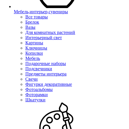
Мебель,интерьер,сувениры
Все товары
Брелок
Вазы
Для комнатных растений
Интерьерный свет
Картины
Ключницы
Копилки
Мебель
Подарочные наборы
Подсвечники
Предметы интерьера
Свечи
Фигурки декоративные
Фотоальбомы
Фоторамки
Шкатулки