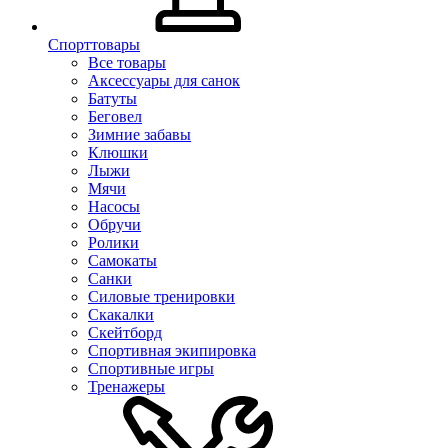
Спорттовары
Все товары
Аксессуары для санок
Батуты
Беговел
Зимние забавы
Клюшки
Лыжи
Мячи
Насосы
Обручи
Ролики
Самокаты
Санки
Силовые тренировки
Скакалки
Скейтборд
Спортивная экипировка
Спортивные игры
Тренажеры