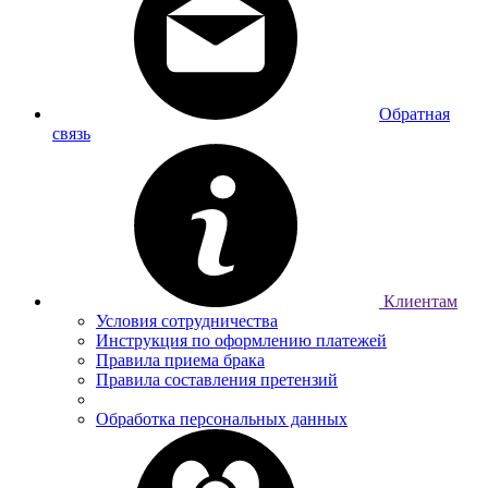
Обратная
связь
Клиентам
Условия сотрудничества
Инструкция по оформлению платежей
Правила приема брака
Правила составления претензий
Обработка персональных данных