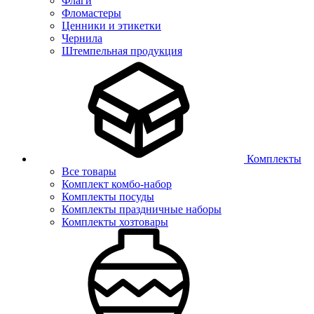
Флаги
Фломастеры
Ценники и этикетки
Чернила
Штемпельная продукция
Комплекты
Все товары
Комплект комбо-набор
Комплекты посуды
Комплекты праздничные наборы
Комплекты хозтовары