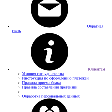
Обратная
связь
Клиентам
Условия сотрудничества
Инструкция по оформлению платежей
Правила приема брака
Правила составления претензий
Обработка персональных данных