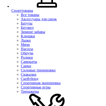
Спорттовары
Все товары
Аксессуары для санок
Батуты
Беговел
Зимние забавы
Клюшки
Лыжи
Мячи
Насосы
Обручи
Ролики
Самокаты
Санки
Силовые тренировки
Скакалки
Скейтборд
Спортивная экипировка
Спортивные игры
Тренажеры