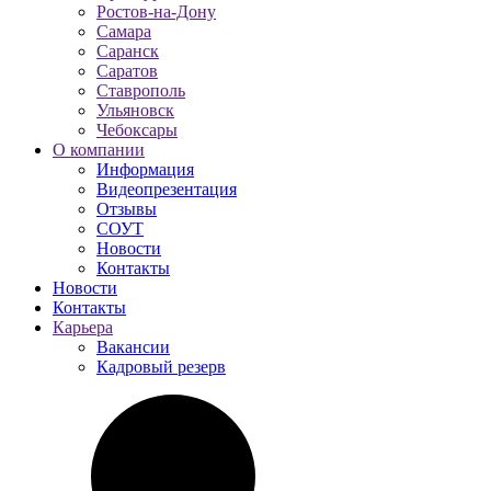
Ростов-на-Дону
Самара
Саранск
Саратов
Ставрополь
Ульяновск
Чебоксары
О компании
Информация
Видеопрезентация
Отзывы
СОУТ
Новости
Контакты
Новости
Контакты
Карьера
Вакансии
Кадровый резерв