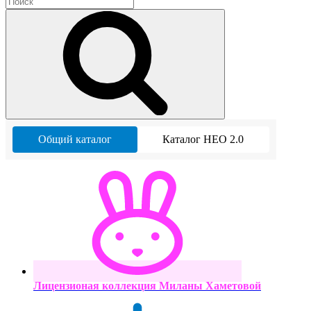
Общий каталог
Каталог НЕО 2.0
Лицензионая коллекция Миланы Хаметовой