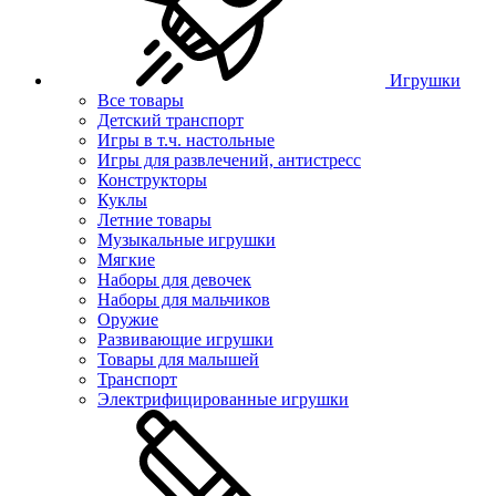
Игрушки
Все товары
Детский транспорт
Игры в т.ч. настольные
Игры для развлечений, антистресс
Конструкторы
Куклы
Летние товары
Музыкальные игрушки
Мягкие
Наборы для девочек
Наборы для мальчиков
Оружие
Развивающие игрушки
Товары для малышей
Транспорт
Электрифицированные игрушки