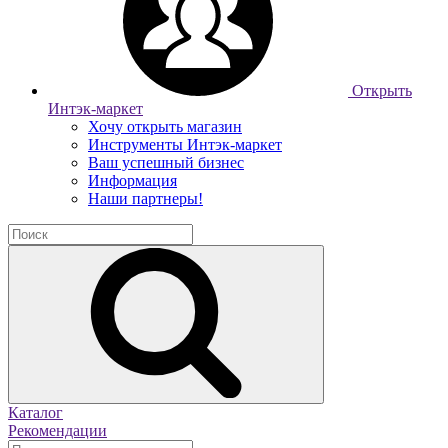
Открыть
Интэк-маркет
Хочу открыть магазин
Инструменты Интэк-маркет
Ваш успешный бизнес
Информация
Наши партнеры!
Каталог
Рекомендации