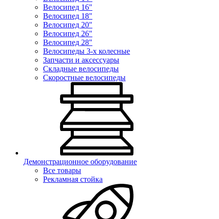
Велосипед 16"
Велосипед 18"
Велосипед 20"
Велосипед 26"
Велосипед 28"
Велосипеды 3-х колесные
Запчасти и аксессуары
Складные велосипеды
Скоростные велосипеды
Демонстрационное оборудование
Все товары
Рекламная стойка