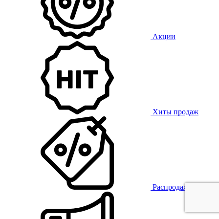
Акции
Хиты продаж
Распродажа