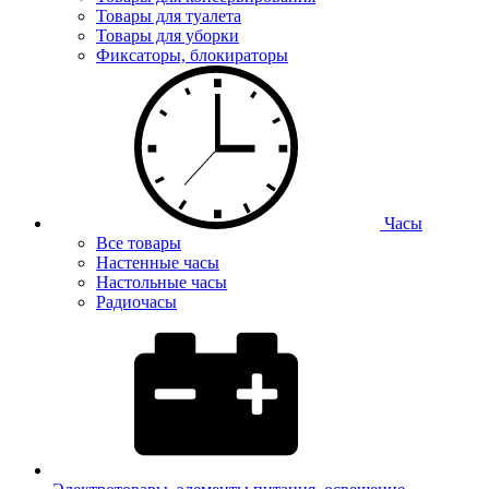
Товары для туалета
Товары для уборки
Фиксаторы, блокираторы
Часы
Все товары
Настенные часы
Настольные часы
Радиочасы