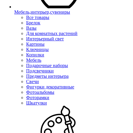
Мебель,интерьер,сувениры
Все товары
Брелок
Вазы
Для комнатных растений
Интерьерный свет
Картины
Ключницы
Копилки
Мебель
Подарочные наборы
Подсвечники
Предметы интерьера
Свечи
Фигурки декоративные
Фотоальбомы
Фоторамки
Шкатулки