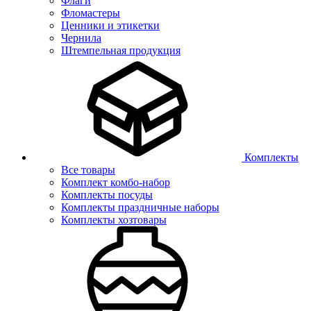
Флаги
Фломастеры
Ценники и этикетки
Чернила
Штемпельная продукция
Комплекты
Все товары
Комплект комбо-набор
Комплекты посуды
Комплекты праздничные наборы
Комплекты хозтовары