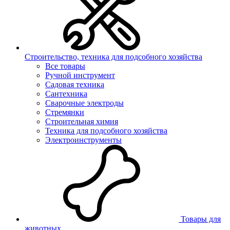
Строительство, техника для подсобного хозяйства
Все товары
Ручной инструмент
Садовая техника
Сантехника
Сварочные электроды
Стремянки
Строительная химия
Техника для подсобного хозяйства
Электроинструменты
Товары для
животных