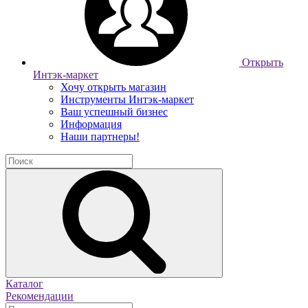
Открыть
Интэк-маркет
Хочу открыть магазин
Инструменты Интэк-маркет
Ваш успешный бизнес
Информация
Наши партнеры!
Каталог
Рекомендации