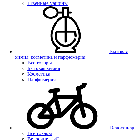
Швейные машины
Бытовая
химия, косметика и парфюмерия
Все товары
Бытовая химия
Косметика
Парфюмерия
Велосипеды
Все товары
Велосипед 14"