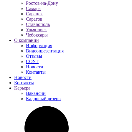
Ростов-на-Дону
Самара
Саранск
Саратов
Ставрополь
Ульяновск
Чебоксары
О компании
Информация
Видеопрезентация
Отзывы
СОУТ
Новости
Контакты
Новости
Контакты
Карьера
Вакансии
Кадровый резерв