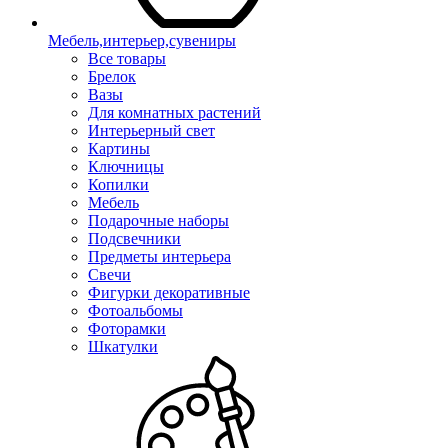
Мебель,интерьер,сувениры
Все товары
Брелок
Вазы
Для комнатных растений
Интерьерный свет
Картины
Ключницы
Копилки
Мебель
Подарочные наборы
Подсвечники
Предметы интерьера
Свечи
Фигурки декоративные
Фотоальбомы
Фоторамки
Шкатулки