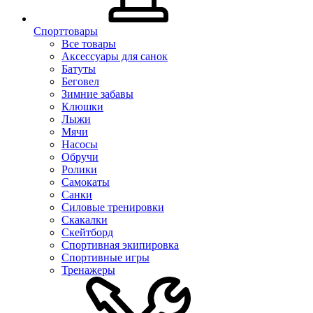
Спорттовары
Все товары
Аксессуары для санок
Батуты
Беговел
Зимние забавы
Клюшки
Лыжи
Мячи
Насосы
Обручи
Ролики
Самокаты
Санки
Силовые тренировки
Скакалки
Скейтборд
Спортивная экипировка
Спортивные игры
Тренажеры