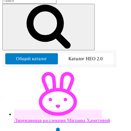
Общий каталог
Каталог НЕО 2.0
Лицензионая коллекция Миланы Хаметовой