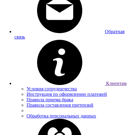
Обратная
связь
Клиентам
Условия сотрудничества
Инструкция по оформлению платежей
Правила приема брака
Правила составления претензий
Обработка персональных данных