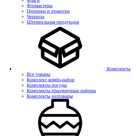
Флаги
Фломастеры
Ценники и этикетки
Чернила
Штемпельная продукция
Комплекты
Все товары
Комплект комбо-набор
Комплекты посуды
Комплекты праздничные наборы
Комплекты хозтовары