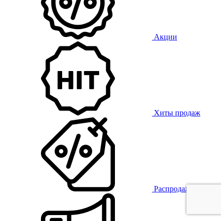
Акции
Хиты продаж
Распродажа