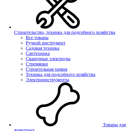
Строительство, техника для подсобного хозяйства
Все товары
Ручной инструмент
Садовая техника
Сантехника
Сварочные электроды
Стремянки
Строительная химия
Техника для подсобного хозяйства
Электроинструменты
Товары для
животных