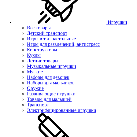
Игрушки
Все товары
Детский транспорт
Игры в т.ч. настольные
Игры для развлечений, антистресс
Конструкторы
Куклы
Летние товары
Музыкальные игрушки
Мягкие
Наборы для девочек
Наборы для мальчиков
Оружие
Развивающие игрушки
Товары для малышей
Транспорт
Электрифицированные игрушки