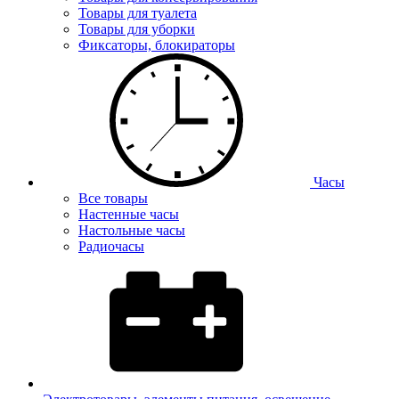
Товары для туалета
Товары для уборки
Фиксаторы, блокираторы
Часы
Все товары
Настенные часы
Настольные часы
Радиочасы