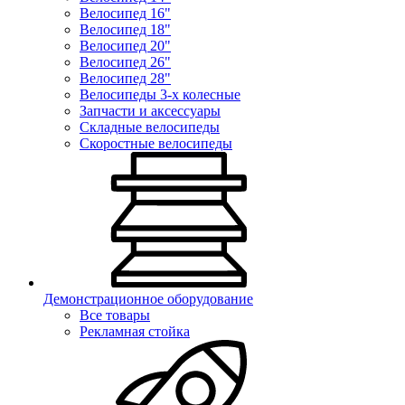
Велосипед 16"
Велосипед 18"
Велосипед 20"
Велосипед 26"
Велосипед 28"
Велосипеды 3-х колесные
Запчасти и аксессуары
Складные велосипеды
Скоростные велосипеды
Демонстрационное оборудование
Все товары
Рекламная стойка