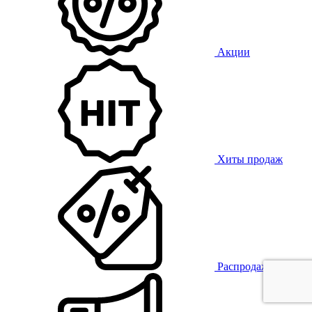
Акции
Хиты продаж
Распродажа