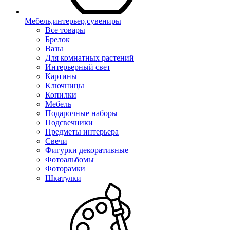
Мебель,интерьер,сувениры
Все товары
Брелок
Вазы
Для комнатных растений
Интерьерный свет
Картины
Ключницы
Копилки
Мебель
Подарочные наборы
Подсвечники
Предметы интерьера
Свечи
Фигурки декоративные
Фотоальбомы
Фоторамки
Шкатулки