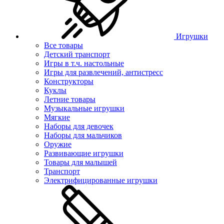
Игрушки
Все товары
Детский транспорт
Игры в т.ч. настольные
Игры для развлечений, антистресс
Конструкторы
Куклы
Летние товары
Музыкальные игрушки
Мягкие
Наборы для девочек
Наборы для мальчиков
Оружие
Развивающие игрушки
Товары для малышей
Транспорт
Электрифицированные игрушки