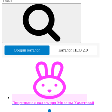
Общий каталог
Каталог НЕО 2.0
Лицензионая коллекция Миланы Хаметовой