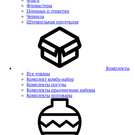
Флаги
Фломастеры
Ценники и этикетки
Чернила
Штемпельная продукция
Комплекты
Все товары
Комплект комбо-набор
Комплекты посуды
Комплекты праздничные наборы
Комплекты хозтовары