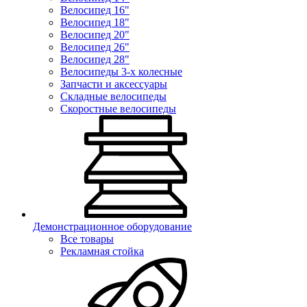
Велосипед 16"
Велосипед 18"
Велосипед 20"
Велосипед 26"
Велосипед 28"
Велосипеды 3-х колесные
Запчасти и аксессуары
Складные велосипеды
Скоростные велосипеды
Демонстрационное оборудование
Все товары
Рекламная стойка