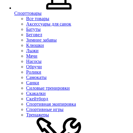
Спорттовары
Все товары
Аксессуары для санок
Батуты
Беговел
Зимние забавы
Клюшки
Лыжи
Мячи
Насосы
Обручи
Ролики
Самокаты
Санки
Силовые тренировки
Скакалки
Скейтборд
Спортивная экипировка
Спортивные игры
Тренажеры