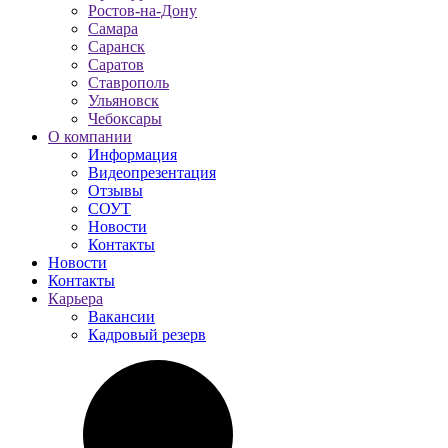
Ростов-на-Дону
Самара
Саранск
Саратов
Ставрополь
Ульяновск
Чебоксары
О компании
Информация
Видеопрезентация
Отзывы
СОУТ
Новости
Контакты
Новости
Контакты
Карьера
Вакансии
Кадровый резерв