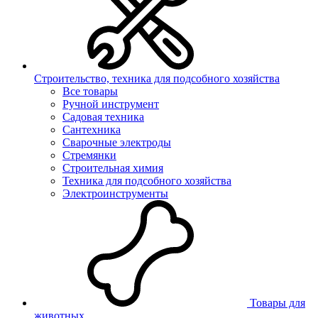
Строительство, техника для подсобного хозяйства
Все товары
Ручной инструмент
Садовая техника
Сантехника
Сварочные электроды
Стремянки
Строительная химия
Техника для подсобного хозяйства
Электроинструменты
Товары для
животных