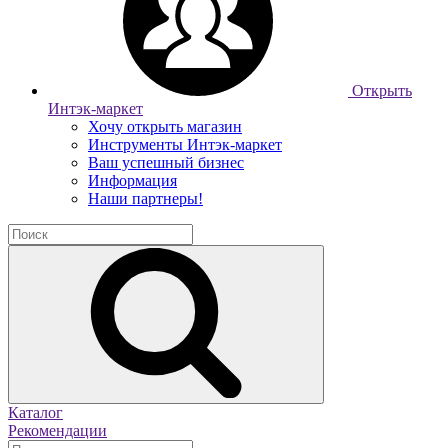
Открыть
Интэк-маркет
Хочу открыть магазин
Инструменты Интэк-маркет
Ваш успешный бизнес
Информация
Наши партнеры!
Каталог
Рекомендации