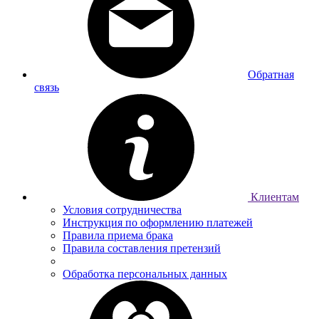
Обратная
связь
Клиентам
Условия сотрудничества
Инструкция по оформлению платежей
Правила приема брака
Правила составления претензий
Обработка персональных данных