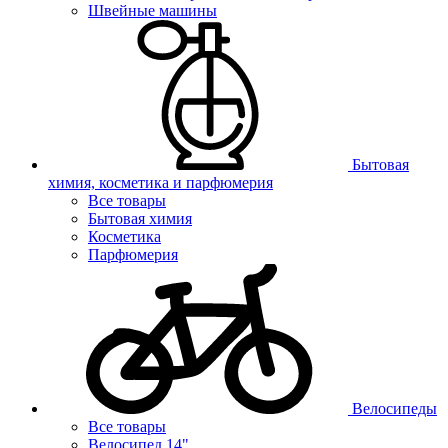
Швейные машины
Бытовая
химия, косметика и парфюмерия
Все товары
Бытовая химия
Косметика
Парфюмерия
Велосипеды
Все товары
Велосипед 14"