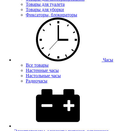
Товары для туалета
Товары для уборки
Фиксаторы, блокираторы
Часы
Все товары
Настенные часы
Настольные часы
Радиочасы