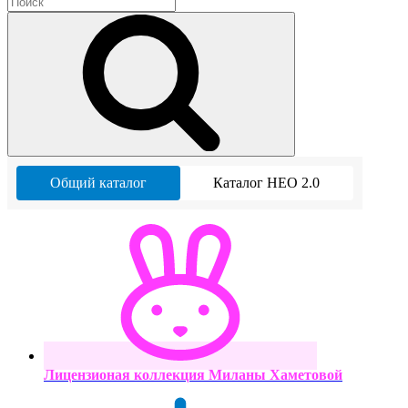
Общий каталог
Каталог НЕО 2.0
Лицензионая коллекция Миланы Хаметовой