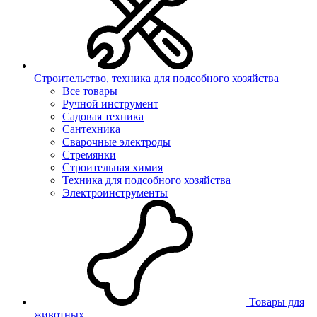
Строительство, техника для подсобного хозяйства
Все товары
Ручной инструмент
Садовая техника
Сантехника
Сварочные электроды
Стремянки
Строительная химия
Техника для подсобного хозяйства
Электроинструменты
Товары для
животных