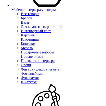
Мебель,интерьер,сувениры
Все товары
Брелок
Вазы
Для комнатных растений
Интерьерный свет
Картины
Ключницы
Копилки
Мебель
Подарочные наборы
Подсвечники
Предметы интерьера
Свечи
Фигурки декоративные
Фотоальбомы
Фоторамки
Шкатулки