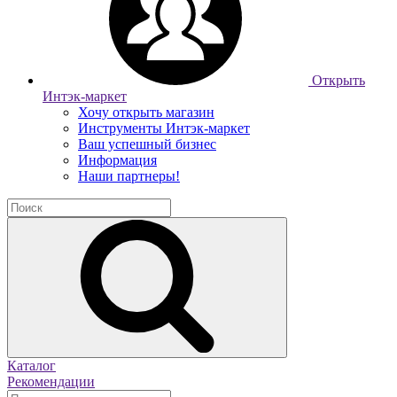
Открыть
Интэк-маркет
Хочу открыть магазин
Инструменты Интэк-маркет
Ваш успешный бизнес
Информация
Наши партнеры!
Каталог
Рекомендации