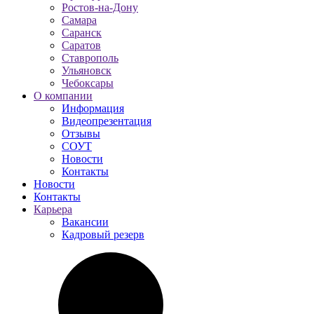
Ростов-на-Дону
Самара
Саранск
Саратов
Ставрополь
Ульяновск
Чебоксары
О компании
Информация
Видеопрезентация
Отзывы
СОУТ
Новости
Контакты
Новости
Контакты
Карьера
Вакансии
Кадровый резерв