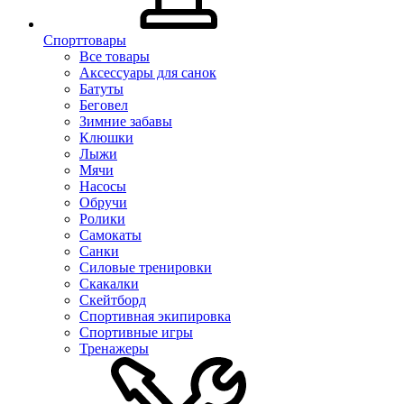
Спорттовары
Все товары
Аксессуары для санок
Батуты
Беговел
Зимние забавы
Клюшки
Лыжи
Мячи
Насосы
Обручи
Ролики
Самокаты
Санки
Силовые тренировки
Скакалки
Скейтборд
Спортивная экипировка
Спортивные игры
Тренажеры