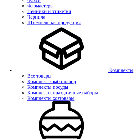
Флаги
Фломастеры
Ценники и этикетки
Чернила
Штемпельная продукция
Комплекты
Все товары
Комплект комбо-набор
Комплекты посуды
Комплекты праздничные наборы
Комплекты хозтовары