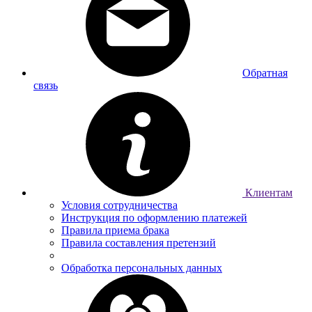
Обратная
связь
Клиентам
Условия сотрудничества
Инструкция по оформлению платежей
Правила приема брака
Правила составления претензий
Обработка персональных данных