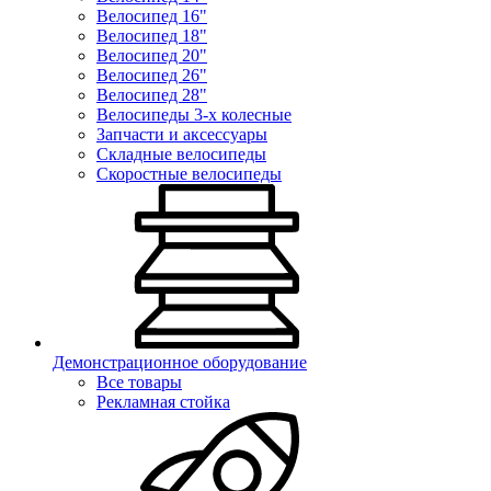
Велосипед 16"
Велосипед 18"
Велосипед 20"
Велосипед 26"
Велосипед 28"
Велосипеды 3-х колесные
Запчасти и аксессуары
Складные велосипеды
Скоростные велосипеды
Демонстрационное оборудование
Все товары
Рекламная стойка