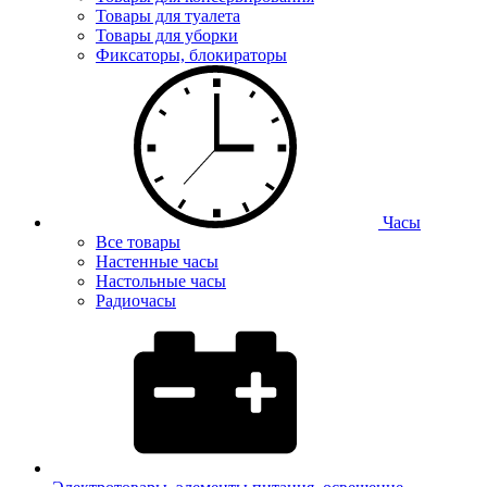
Товары для туалета
Товары для уборки
Фиксаторы, блокираторы
Часы
Все товары
Настенные часы
Настольные часы
Радиочасы