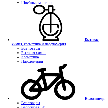
Швейные машины
Бытовая
химия, косметика и парфюмерия
Все товары
Бытовая химия
Косметика
Парфюмерия
Велосипеды
Все товары
Велосипед 14"