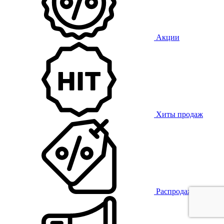
Акции
Хиты продаж
Распродажа