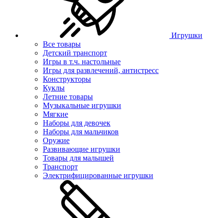
Игрушки
Все товары
Детский транспорт
Игры в т.ч. настольные
Игры для развлечений, антистресс
Конструкторы
Куклы
Летние товары
Музыкальные игрушки
Мягкие
Наборы для девочек
Наборы для мальчиков
Оружие
Развивающие игрушки
Товары для малышей
Транспорт
Электрифицированные игрушки