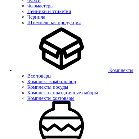
Флаги
Фломастеры
Ценники и этикетки
Чернила
Штемпельная продукция
Комплекты
Все товары
Комплект комбо-набор
Комплекты посуды
Комплекты праздничные наборы
Комплекты хозтовары