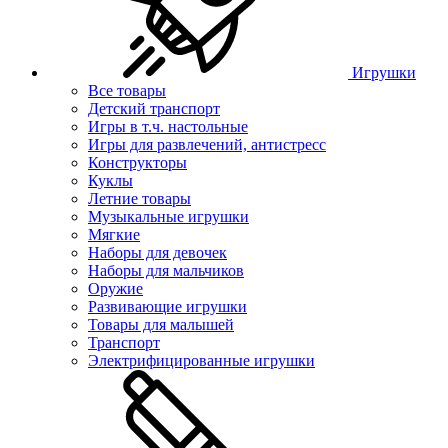
Игрушки
Все товары
Детский транспорт
Игры в т.ч. настольные
Игры для развлечений, антистресс
Конструкторы
Куклы
Летние товары
Музыкальные игрушки
Мягкие
Наборы для девочек
Наборы для мальчиков
Оружие
Развивающие игрушки
Товары для малышей
Транспорт
Электрифицированные игрушки