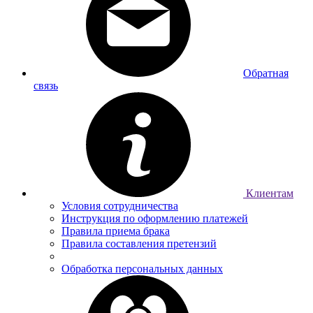
Обратная
связь
Клиентам
Условия сотрудничества
Инструкция по оформлению платежей
Правила приема брака
Правила составления претензий
Обработка персональных данных