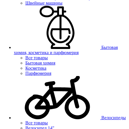
Швейные машины
Бытовая
химия, косметика и парфюмерия
Все товары
Бытовая химия
Косметика
Парфюмерия
Велосипеды
Все товары
Велосипед 14"