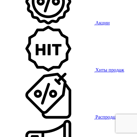
Акции
Хиты продаж
Распродажа