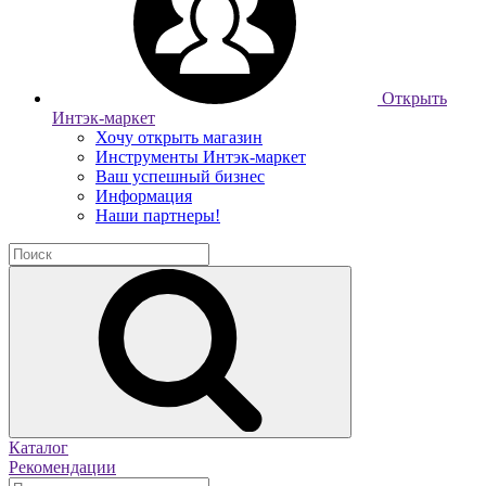
Открыть
Интэк-маркет
Хочу открыть магазин
Инструменты Интэк-маркет
Ваш успешный бизнес
Информация
Наши партнеры!
Каталог
Рекомендации