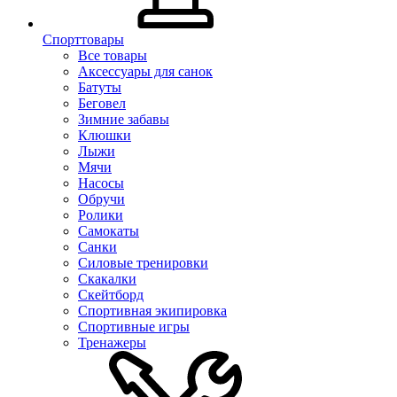
Спорттовары
Все товары
Аксессуары для санок
Батуты
Беговел
Зимние забавы
Клюшки
Лыжи
Мячи
Насосы
Обручи
Ролики
Самокаты
Санки
Силовые тренировки
Скакалки
Скейтборд
Спортивная экипировка
Спортивные игры
Тренажеры