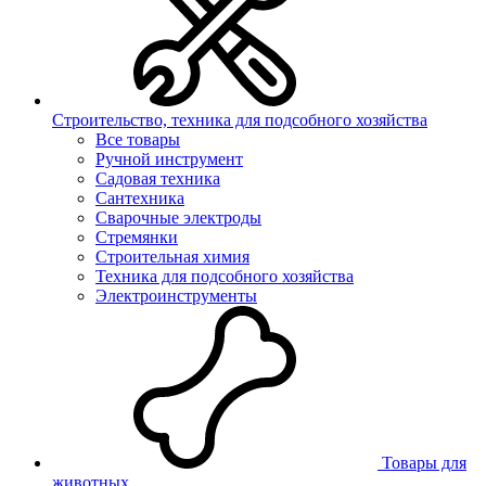
Строительство, техника для подсобного хозяйства
Все товары
Ручной инструмент
Садовая техника
Сантехника
Сварочные электроды
Стремянки
Строительная химия
Техника для подсобного хозяйства
Электроинструменты
Товары для
животных