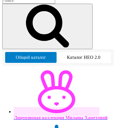
Общий каталог
Каталог НЕО 2.0
Лицензионая коллекция Миланы Хаметовой