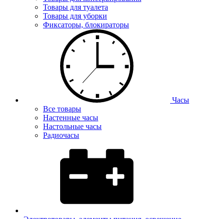
Товары для туалета
Товары для уборки
Фиксаторы, блокираторы
Часы
Все товары
Настенные часы
Настольные часы
Радиочасы