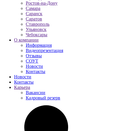
Ростов-на-Дону
Самара
Саранск
Саратов
Ставрополь
Ульяновск
Чебоксары
О компании
Информация
Видеопрезентация
Отзывы
СОУТ
Новости
Контакты
Новости
Контакты
Карьера
Вакансии
Кадровый резерв