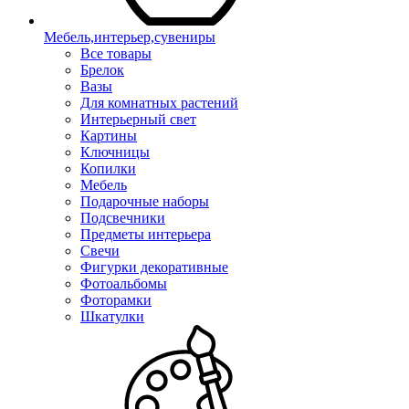
Мебель,интерьер,сувениры
Все товары
Брелок
Вазы
Для комнатных растений
Интерьерный свет
Картины
Ключницы
Копилки
Мебель
Подарочные наборы
Подсвечники
Предметы интерьера
Свечи
Фигурки декоративные
Фотоальбомы
Фоторамки
Шкатулки