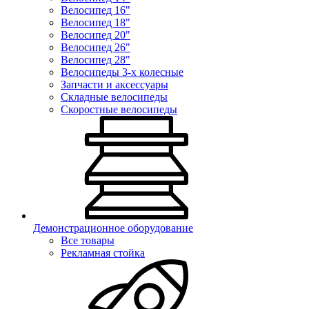
Велосипед 16"
Велосипед 18"
Велосипед 20"
Велосипед 26"
Велосипед 28"
Велосипеды 3-х колесные
Запчасти и аксессуары
Складные велосипеды
Скоростные велосипеды
Демонстрационное оборудование
Все товары
Рекламная стойка