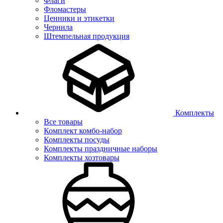
Флаги
Фломастеры
Ценники и этикетки
Чернила
Штемпельная продукция
Комплекты
Все товары
Комплект комбо-набор
Комплекты посуды
Комплекты праздничные наборы
Комплекты хозтовары