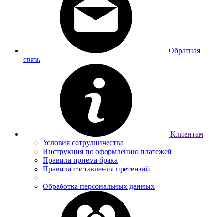
Обратная
связь
Клиентам
Условия сотрудничества
Инструкция по оформлению платежей
Правила приема брака
Правила составления претензий
Обработка персональных данных