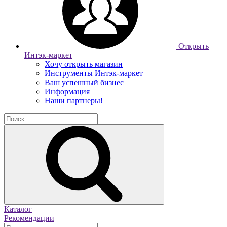
Открыть
Интэк-маркет
Хочу открыть магазин
Инструменты Интэк-маркет
Ваш успешный бизнес
Информация
Наши партнеры!
Каталог
Рекомендации