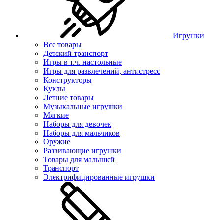
Игрушки
Все товары
Детский транспорт
Игры в т.ч. настольные
Игры для развлечений, антистресс
Конструкторы
Куклы
Летние товары
Музыкальные игрушки
Мягкие
Наборы для девочек
Наборы для мальчиков
Оружие
Развивающие игрушки
Товары для малышей
Транспорт
Электрифицированные игрушки