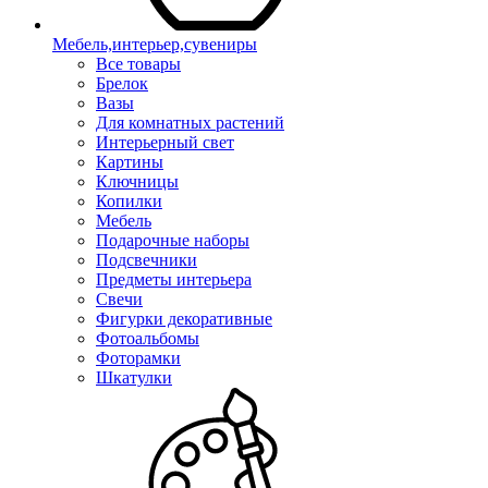
Мебель,интерьер,сувениры
Все товары
Брелок
Вазы
Для комнатных растений
Интерьерный свет
Картины
Ключницы
Копилки
Мебель
Подарочные наборы
Подсвечники
Предметы интерьера
Свечи
Фигурки декоративные
Фотоальбомы
Фоторамки
Шкатулки