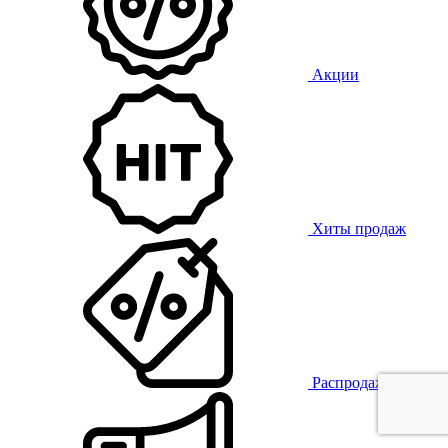
Акции
Хиты продаж
Распродажа