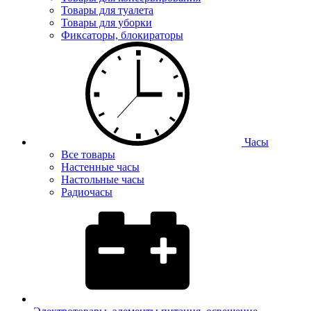
Товары для туалета
Товары для уборки
Фиксаторы, блокираторы
Часы
Все товары
Настенные часы
Настольные часы
Радиочасы