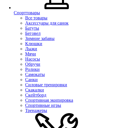
Спорттовары
Все товары
Аксессуары для санок
Батуты
Беговел
Зимние забавы
Клюшки
Лыжи
Мячи
Насосы
Обручи
Ролики
Самокаты
Санки
Силовые тренировки
Скакалки
Скейтборд
Спортивная экипировка
Спортивные игры
Тренажеры