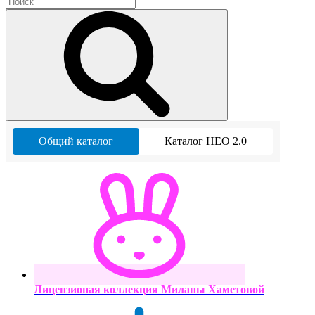
Общий каталог
Каталог НЕО 2.0
Лицензионая коллекция Миланы Хаметовой