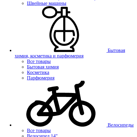
Швейные машины
Бытовая
химия, косметика и парфюмерия
Все товары
Бытовая химия
Косметика
Парфюмерия
Велосипеды
Все товары
Велосипед 14"