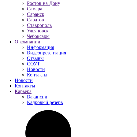
Ростов-на-Дону
Самара
Саранск
Саратов
Ставрополь
Ульяновск
Чебоксары
О компании
Информация
Видеопрезентация
Отзывы
СОУТ
Новости
Контакты
Новости
Контакты
Карьера
Вакансии
Кадровый резерв