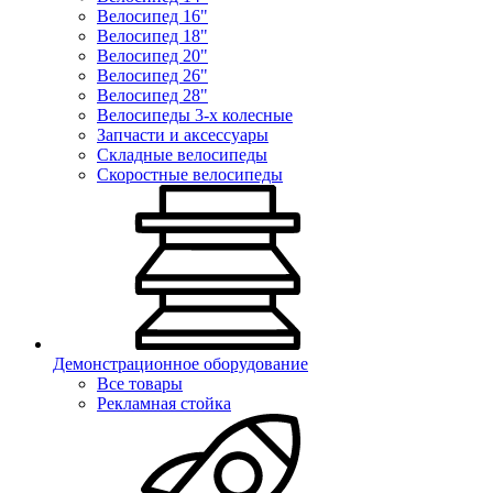
Велосипед 16"
Велосипед 18"
Велосипед 20"
Велосипед 26"
Велосипед 28"
Велосипеды 3-х колесные
Запчасти и аксессуары
Складные велосипеды
Скоростные велосипеды
Демонстрационное оборудование
Все товары
Рекламная стойка