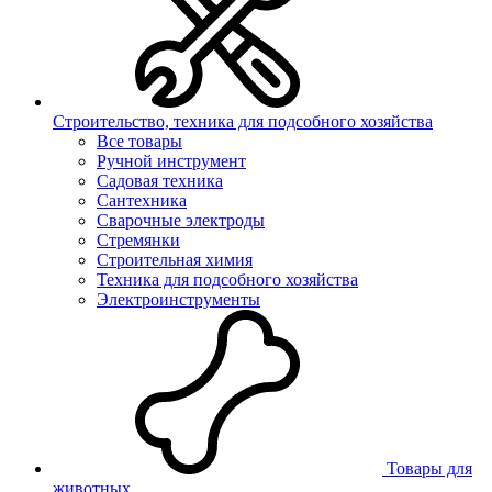
Строительство, техника для подсобного хозяйства
Все товары
Ручной инструмент
Садовая техника
Сантехника
Сварочные электроды
Стремянки
Строительная химия
Техника для подсобного хозяйства
Электроинструменты
Товары для
животных