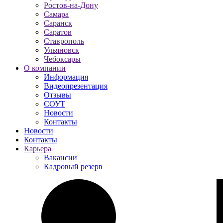
Ростов-на-Дону
Самара
Саранск
Саратов
Ставрополь
Ульяновск
Чебоксары
О компании
Информация
Видеопрезентация
Отзывы
СОУТ
Новости
Контакты
Новости
Контакты
Карьера
Вакансии
Кадровый резерв