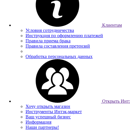
Клиентам
Условия сотрудничества
Инструкция по оформлению платежей
Правила приема брака
Правила составления претензий
Обработка персональных данных
Открыть Интэ
Хочу открыть магазин
Инструменты Интэк-маркет
Ваш успешный бизнес
Информация
Наши партнеры!