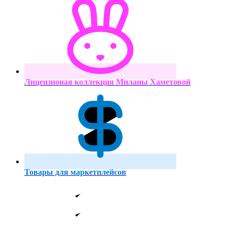
Лицензионая коллекция Миланы Хаметовой
Товары для маркетплейсов