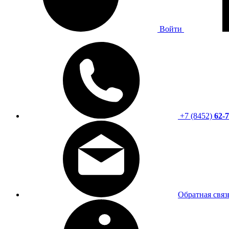
Войти
+7 (8452)
62-7
Обратная связ