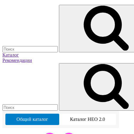
Каталог
Рекомендации
Общий каталог
Каталог НЕО 2.0