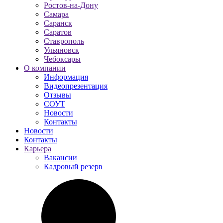
Ростов-на-Дону
Самара
Саранск
Саратов
Ставрополь
Ульяновск
Чебоксары
О компании
Информация
Видеопрезентация
Отзывы
СОУТ
Новости
Контакты
Новости
Контакты
Карьера
Вакансии
Кадровый резерв