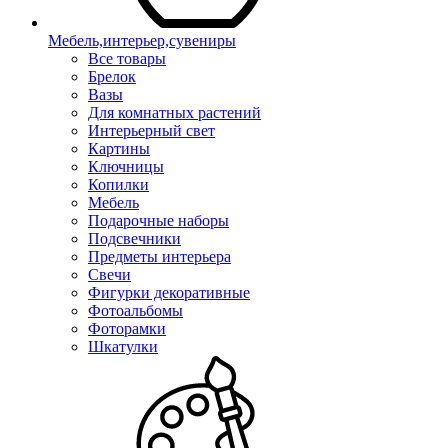
Мебель,интерьер,сувениры
Все товары
Брелок
Вазы
Для комнатных растений
Интерьерный свет
Картины
Ключницы
Копилки
Мебель
Подарочные наборы
Подсвечники
Предметы интерьера
Свечи
Фигурки декоративные
Фотоальбомы
Фоторамки
Шкатулки