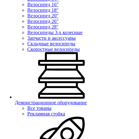
Велосипед 16"
Велосипед 18"
Велосипед 20"
Велосипед 26"
Велосипед 28"
Велосипеды 3-х колесные
Запчасти и аксессуары
Складные велосипеды
Скоростные велосипеды
Демонстрационное оборудование
Все товары
Рекламная стойка