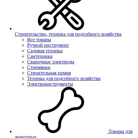
Строительство, техника для подсобного хозяйства
Все товары
Ручной инструмент
Садовая техника
Сантехника
Сварочные электроды
Стремянки
Строительная химия
Техника для подсобного хозяйства
Электроинструменты
Товары для
животных