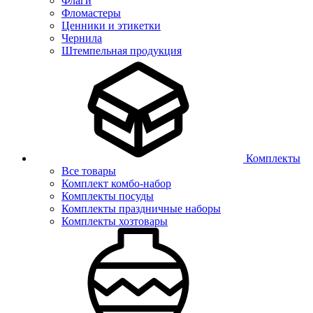
Флаги
Фломастеры
Ценники и этикетки
Чернила
Штемпельная продукция
Комплекты
Все товары
Комплект комбо-набор
Комплекты посуды
Комплекты праздничные наборы
Комплекты хозтовары