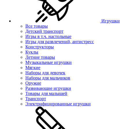
Игрушки
Все товары
Детский транспорт
Игры в т.ч. настольные
Игры для развлечений, антистресс
Конструкторы
Куклы
Летние товары
Музыкальные игрушки
Мягкие
Наборы для девочек
Наборы для мальчиков
Оружие
Развивающие игрушки
Товары для малышей
Транспорт
Электрифицированные игрушки