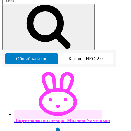
Общий каталог
Каталог НЕО 2.0
Лицензионая коллекция Миланы Хаметовой