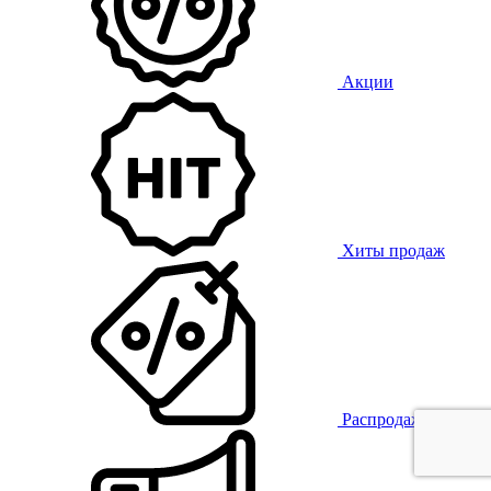
Акции
Хиты продаж
Распродажа