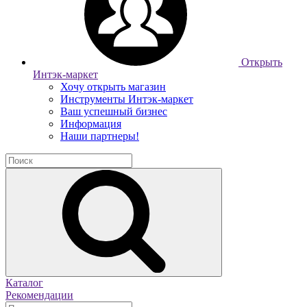
Открыть
Интэк-маркет
Хочу открыть магазин
Инструменты Интэк-маркет
Ваш успешный бизнес
Информация
Наши партнеры!
Каталог
Рекомендации