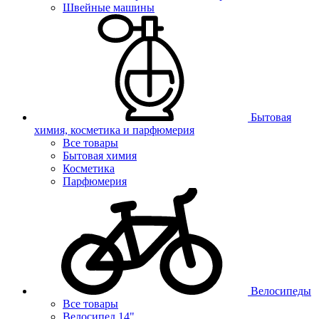
Швейные машины
Бытовая
химия, косметика и парфюмерия
Все товары
Бытовая химия
Косметика
Парфюмерия
Велосипеды
Все товары
Велосипед 14"