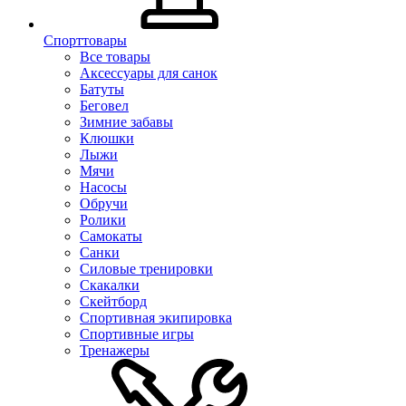
Спорттовары
Все товары
Аксессуары для санок
Батуты
Беговел
Зимние забавы
Клюшки
Лыжи
Мячи
Насосы
Обручи
Ролики
Самокаты
Санки
Силовые тренировки
Скакалки
Скейтборд
Спортивная экипировка
Спортивные игры
Тренажеры