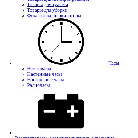
Товары для туалета
Товары для уборки
Фиксаторы, блокираторы
Часы
Все товары
Настенные часы
Настольные часы
Радиочасы