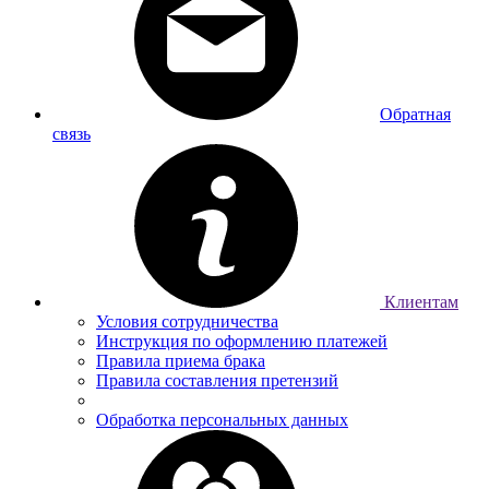
Обратная
связь
Клиентам
Условия сотрудничества
Инструкция по оформлению платежей
Правила приема брака
Правила составления претензий
Обработка персональных данных