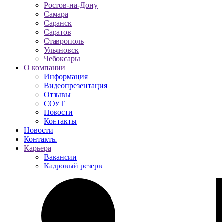
Ростов-на-Дону
Самара
Саранск
Саратов
Ставрополь
Ульяновск
Чебоксары
О компании
Информация
Видеопрезентация
Отзывы
СОУТ
Новости
Контакты
Новости
Контакты
Карьера
Вакансии
Кадровый резерв