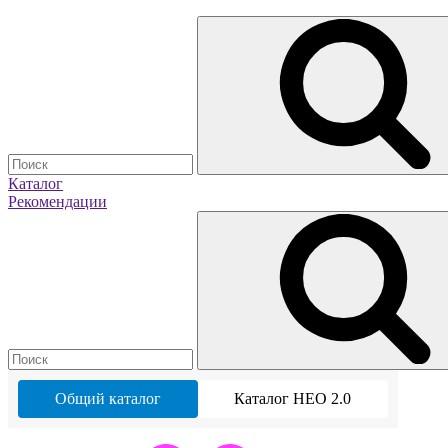
Каталог
Рекомендации
Общий каталог
Каталог НЕО 2.0