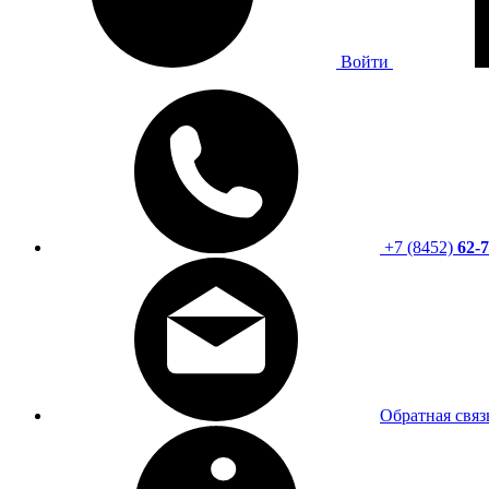
Войти
+7 (8452)
62-7
Обратная связ