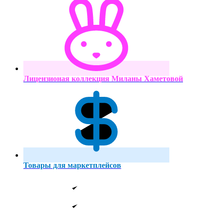
Лицензионая коллекция Миланы Хаметовой
Товары для маркетплейсов