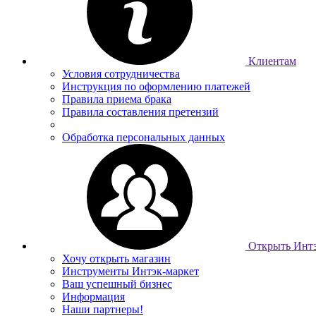
Клиентам
Условия сотрудничества
Инструкция по оформлению платежей
Правила приема брака
Правила составления претензий
Обработка персональных данных
Открыть Интэ
Хочу открыть магазин
Инструменты Интэк-маркет
Ваш успешный бизнес
Информация
Наши партнеры!