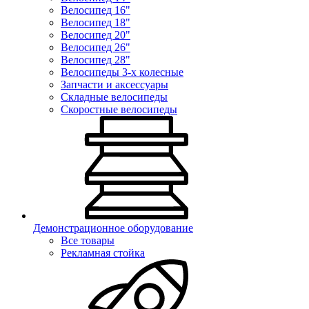
Велосипед 16"
Велосипед 18"
Велосипед 20"
Велосипед 26"
Велосипед 28"
Велосипеды 3-х колесные
Запчасти и аксессуары
Складные велосипеды
Скоростные велосипеды
Демонстрационное оборудование
Все товары
Рекламная стойка