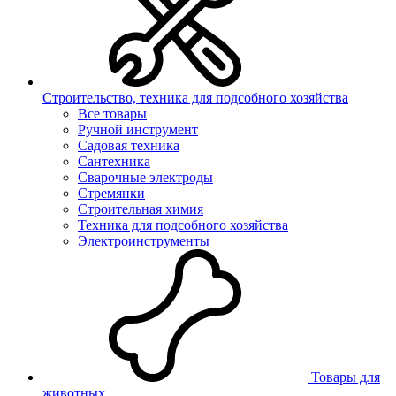
Строительство, техника для подсобного хозяйства
Все товары
Ручной инструмент
Садовая техника
Сантехника
Сварочные электроды
Стремянки
Строительная химия
Техника для подсобного хозяйства
Электроинструменты
Товары для
животных