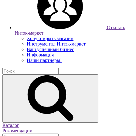
Открыть
Интэк-маркет
Хочу открыть магазин
Инструменты Интэк-маркет
Ваш успешный бизнес
Информация
Наши партнеры!
Каталог
Рекомендации