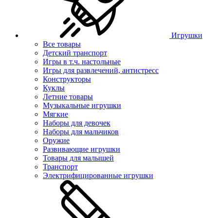
Игрушки
Все товары
Детский транспорт
Игры в т.ч. настольные
Игры для развлечений, антистресс
Конструкторы
Куклы
Летние товары
Музыкальные игрушки
Мягкие
Наборы для девочек
Наборы для мальчиков
Оружие
Развивающие игрушки
Товары для малышей
Транспорт
Электрифицированные игрушки