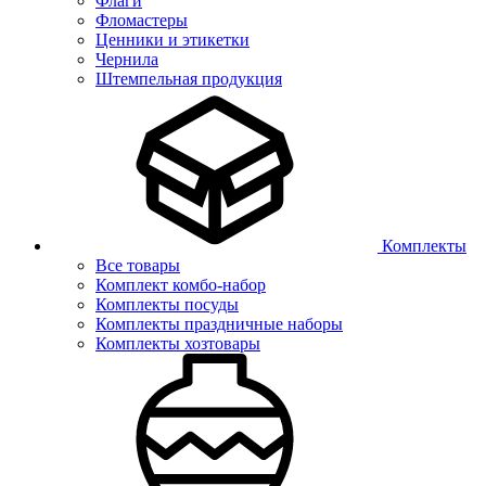
Флаги
Фломастеры
Ценники и этикетки
Чернила
Штемпельная продукция
Комплекты
Все товары
Комплект комбо-набор
Комплекты посуды
Комплекты праздничные наборы
Комплекты хозтовары