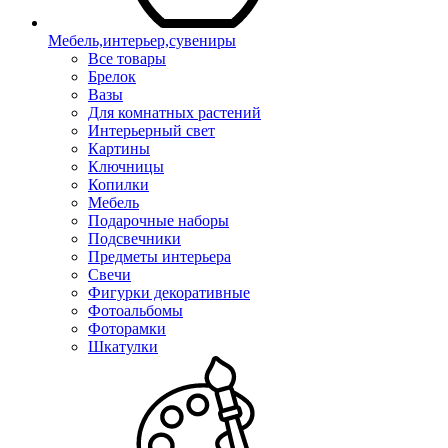
Мебель,интерьер,сувениры
Все товары
Брелок
Вазы
Для комнатных растений
Интерьерный свет
Картины
Ключницы
Копилки
Мебель
Подарочные наборы
Подсвечники
Предметы интерьера
Свечи
Фигурки декоративные
Фотоальбомы
Фоторамки
Шкатулки