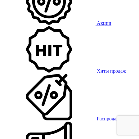
Акции
Хиты продаж
Распродажа