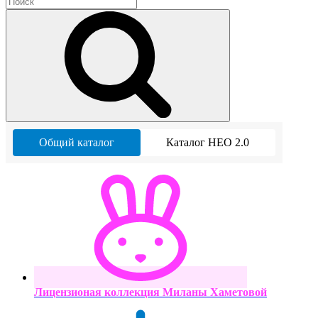
Общий каталог
Каталог НЕО 2.0
Лицензионая коллекция Миланы Хаметовой