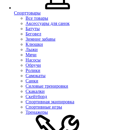
Спорттовары
Все товары
Аксессуары для санок
Батуты
Беговел
Зимние забавы
Клюшки
Лыжи
Мячи
Насосы
Обручи
Ролики
Самокаты
Санки
Силовые тренировки
Скакалки
Скейтборд
Спортивная экипировка
Спортивные игры
Тренажеры