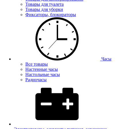
Товары для туалета
Товары для уборки
Фиксаторы, блокираторы
Часы
Все товары
Настенные часы
Настольные часы
Радиочасы