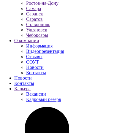
Ростов-на-Дону
Самара
Саранск
Саратов
Ставрополь
Ульяновск
Чебоксары
О компании
Информация
Видеопрезентация
Отзывы
СОУТ
Новости
Контакты
Новости
Контакты
Карьера
Вакансии
Кадровый резерв