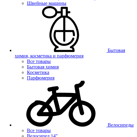
Швейные машины
Бытовая
химия, косметика и парфюмерия
Все товары
Бытовая химия
Косметика
Парфюмерия
Велосипеды
Все товары
Велосипед 14"