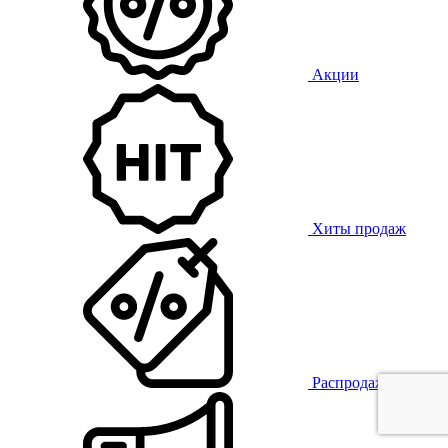
Акции
Хиты продаж
Распродажа