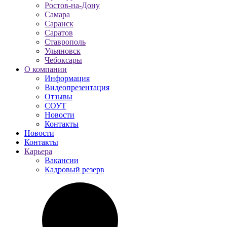
Ростов-на-Дону
Самара
Саранск
Саратов
Ставрополь
Ульяновск
Чебоксары
О компании
Информация
Видеопрезентация
Отзывы
СОУТ
Новости
Контакты
Новости
Контакты
Карьера
Вакансии
Кадровый резерв