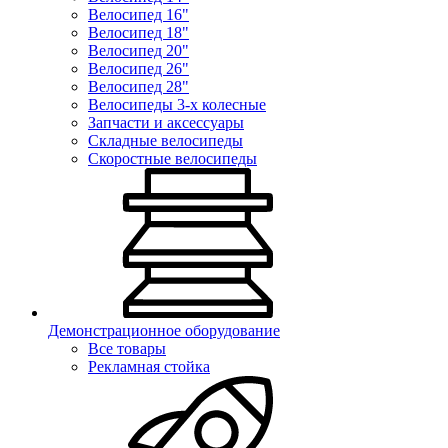
Велосипед 16"
Велосипед 18"
Велосипед 20"
Велосипед 26"
Велосипед 28"
Велосипеды 3-х колесные
Запчасти и аксессуары
Складные велосипеды
Скоростные велосипеды
Демонстрационное оборудование
Все товары
Рекламная стойка