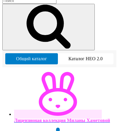
Общий каталог
Каталог НЕО 2.0
Лицензионая коллекция Миланы Хаметовой