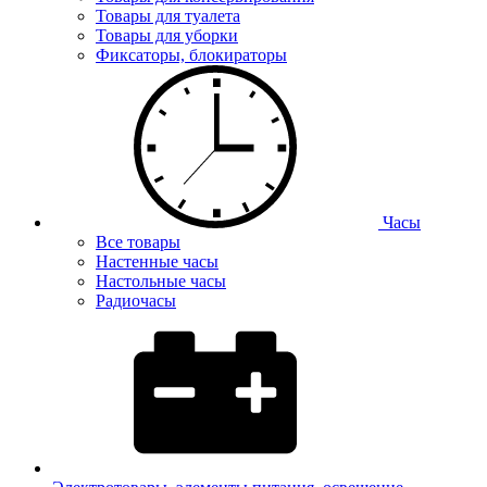
Товары для туалета
Товары для уборки
Фиксаторы, блокираторы
Часы
Все товары
Настенные часы
Настольные часы
Радиочасы