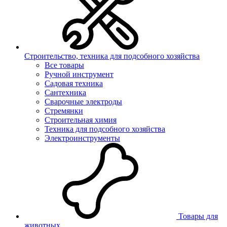
Строительство, техника для подсобного хозяйства
Все товары
Ручной инструмент
Садовая техника
Сантехника
Сварочные электроды
Стремянки
Строительная химия
Техника для подсобного хозяйства
Электроинструменты
Товары для
животных