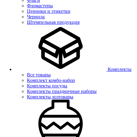
Флаги
Фломастеры
Ценники и этикетки
Чернила
Штемпельная продукция
Комплекты
Все товары
Комплект комбо-набор
Комплекты посуды
Комплекты праздничные наборы
Комплекты хозтовары