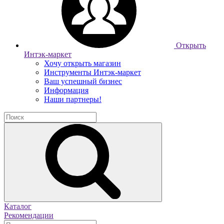
Открыть
Интэк-маркет
Хочу открыть магазин
Инструменты Интэк-маркет
Ваш успешный бизнес
Информация
Наши партнеры!
Каталог
Рекомендации