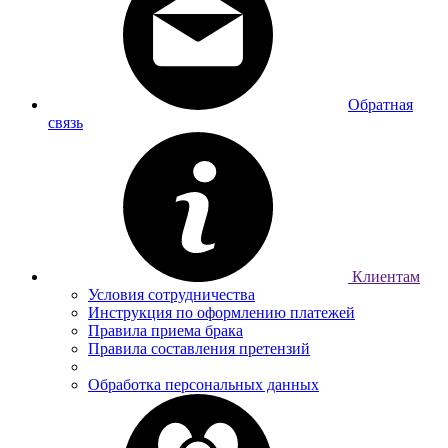
Обратная
связь
Клиентам
Условия сотрудничества
Инструкция по оформлению платежей
Правила приема брака
Правила составления претензий
Обработка персональных данных