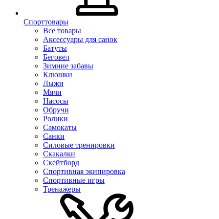
Спорттовары
Все товары
Аксессуары для санок
Батуты
Беговел
Зимние забавы
Клюшки
Лыжи
Мячи
Насосы
Обручи
Ролики
Самокаты
Санки
Силовые тренировки
Скакалки
Скейтборд
Спортивная экипировка
Спортивные игры
Тренажеры