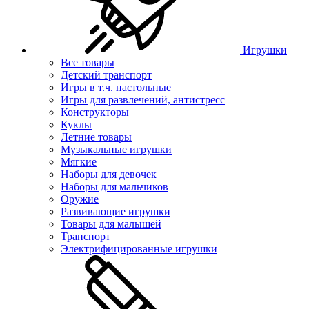
Игрушки
Все товары
Детский транспорт
Игры в т.ч. настольные
Игры для развлечений, антистресс
Конструкторы
Куклы
Летние товары
Музыкальные игрушки
Мягкие
Наборы для девочек
Наборы для мальчиков
Оружие
Развивающие игрушки
Товары для малышей
Транспорт
Электрифицированные игрушки