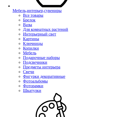
Мебель,интерьер,сувениры
Все товары
Брелок
Вазы
Для комнатных растений
Интерьерный свет
Картины
Ключницы
Копилки
Мебель
Подарочные наборы
Подсвечники
Предметы интерьера
Свечи
Фигурки декоративные
Фотоальбомы
Фоторамки
Шкатулки