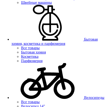
Швейные машины
Бытовая
химия, косметика и парфюмерия
Все товары
Бытовая химия
Косметика
Парфюмерия
Велосипеды
Все товары
Велосипед 14"