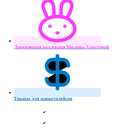
Лицензионая коллекция Миланы Хаметовой
Товары для маркетплейсов