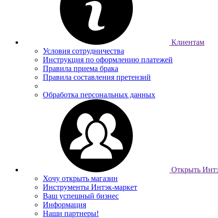
Клиентам
Условия сотрудничества
Инструкция по оформлению платежей
Правила приема брака
Правила составления претензий
Обработка персональных данных
Открыть Интэ
Хочу открыть магазин
Инструменты Интэк-маркет
Ваш успешный бизнес
Информация
Наши партнеры!