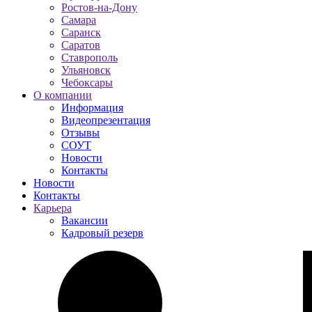
Ростов-на-Дону
Самара
Саранск
Саратов
Ставрополь
Ульяновск
Чебоксары
О компании
Информация
Видеопрезентация
Отзывы
СОУТ
Новости
Контакты
Новости
Контакты
Карьера
Вакансии
Кадровый резерв