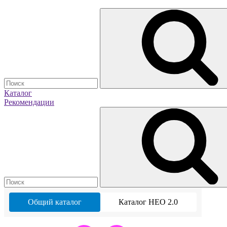
Каталог
Рекомендации
Общий каталог
Каталог НЕО 2.0