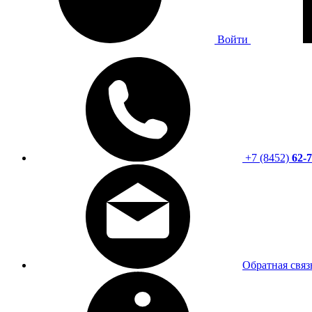
Войти
+7 (8452)
62-7
Обратная связ