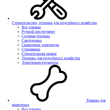
Строительство, техника для подсобного хозяйства
Все товары
Ручной инструмент
Садовая техника
Сантехника
Сварочные электроды
Стремянки
Строительная химия
Техника для подсобного хозяйства
Электроинструменты
Товары для
животных
Все товары