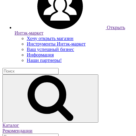
Открыть
Интэк-маркет
Хочу открыть магазин
Инструменты Интэк-маркет
Ваш успешный бизнес
Информация
Наши партнеры!
Каталог
Рекомендации