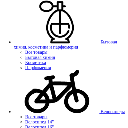
Бытовая
химия, косметика и парфюмерия
Все товары
Бытовая химия
Косметика
Парфюмерия
Велосипеды
Все товары
Велосипед 14"
Велосипед 16"