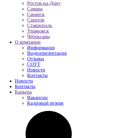
Ростов-на-Дону
Самара
Саранск
Саратов
Ставрополь
Ульяновск
Чебоксары
О компании
Информация
Видеопрезентация
Отзывы
СОУТ
Новости
Контакты
Новости
Контакты
Карьера
Вакансии
Кадровый резерв