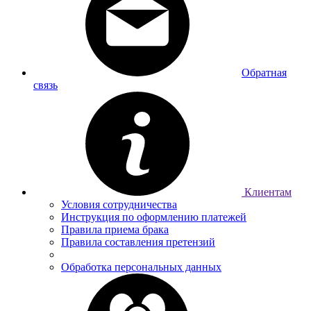
Обратная
связь
Клиентам
Условия сотрудничества
Инструкция по оформлению платежей
Правила приема брака
Правила составления претензий
Обработка персональных данных