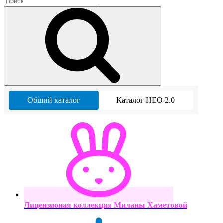
Общий каталог
Каталог НЕО 2.0
Лицензионая коллекция Миланы Хаметовой