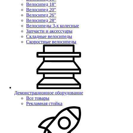
Велосипед 18"
Велосипед 20"
Велосипед 26"
Велосипед 28"
Велосипеды 3-х колесные
Запчасти и аксессуары
Складные велосипеды
Скоростные велосипеды
Демонстрационное оборудование
Все товары
Рекламная стойка