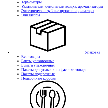
Термометры
Увлажнители, очистители воздха, ароматизаторы
Электрические зубные щетки и ирригаторы
Эпиляторы
Упаковка
Все товары
Банты упаковочные
Бумага упаковочная
Пакеты для упаковки и фасовки товара
Пакеты подарочные
Подарочные коробки