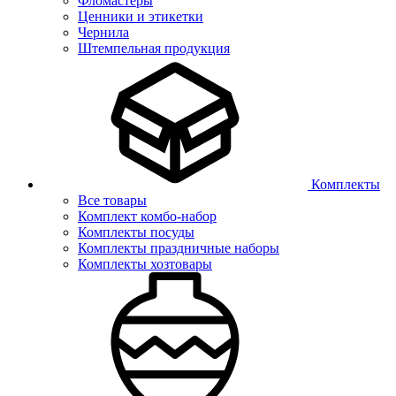
Фломастеры
Ценники и этикетки
Чернила
Штемпельная продукция
Комплекты
Все товары
Комплект комбо-набор
Комплекты посуды
Комплекты праздничные наборы
Комплекты хозтовары