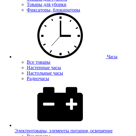
Товары для уборки
Фиксаторы, блокираторы
Часы
Все товары
Настенные часы
Настольные часы
Радиочасы
Электротовары, элементы питания, освещение