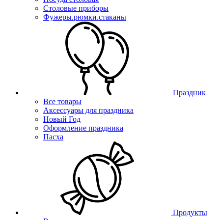
Столовые приборы
Фужеры.рюмки.стаканы
Праздник
Все товары
Аксессуары для праздника
Новый Год
Оформление праздника
Пасха
Продукты