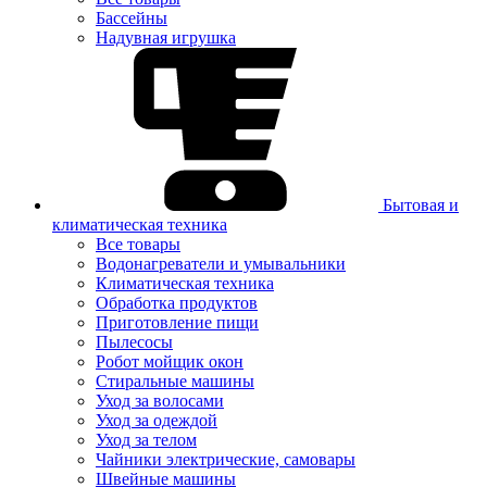
Бассейны
Надувная игрушка
Бытовая и
климатическая техника
Все товары
Водонагреватели и умывальники
Климатическая техника
Обработка продуктов
Приготовление пищи
Пылесосы
Робот мойщик окон
Стиральные машины
Уход за волосами
Уход за одеждой
Уход за телом
Чайники электрические, самовары
Швейные машины