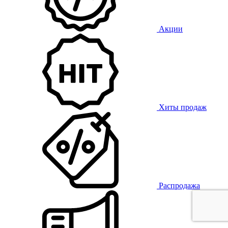
Акции
Хиты продаж
Распродажа