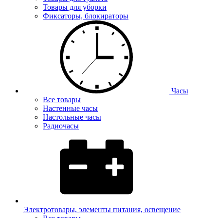
Товары для уборки
Фиксаторы, блокираторы
Часы
Все товары
Настенные часы
Настольные часы
Радиочасы
Электротовары, элементы питания, освещение