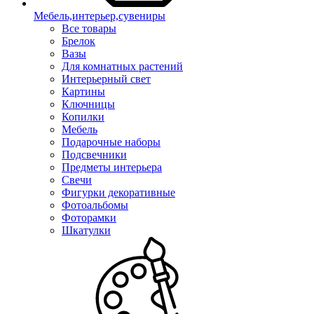
Мебель,интерьер,сувениры
Все товары
Брелок
Вазы
Для комнатных растений
Интерьерный свет
Картины
Ключницы
Копилки
Мебель
Подарочные наборы
Подсвечники
Предметы интерьера
Свечи
Фигурки декоративные
Фотоальбомы
Фоторамки
Шкатулки