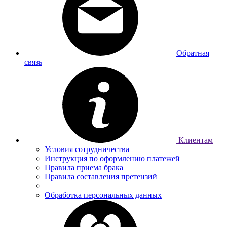
Обратная
связь
Клиентам
Условия сотрудничества
Инструкция по оформлению платежей
Правила приема брака
Правила составления претензий
Обработка персональных данных