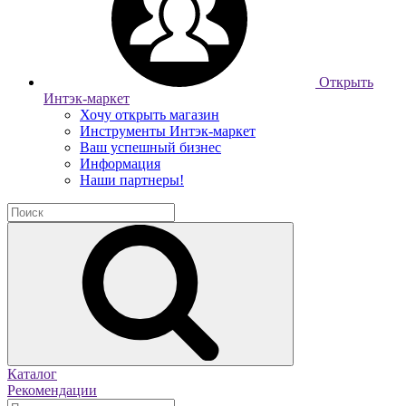
Открыть
Интэк-маркет
Хочу открыть магазин
Инструменты Интэк-маркет
Ваш успешный бизнес
Информация
Наши партнеры!
Каталог
Рекомендации