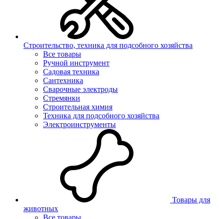
Строительство, техника для подсобного хозяйства
Все товары
Ручной инструмент
Садовая техника
Сантехника
Сварочные электроды
Стремянки
Строительная химия
Техника для подсобного хозяйства
Электроинструменты
Товары для
животных
Все товары