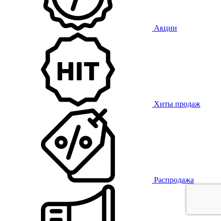
Акции
Хиты продаж
Распродажа