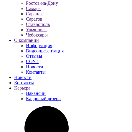
Ростов-на-Дону
Самара
Саранск
Саратов
Ставрополь
Ульяновск
Чебоксары
О компании
Информация
Видеопрезентация
Отзывы
СОУТ
Новости
Контакты
Новости
Контакты
Карьера
Вакансии
Кадровый резерв