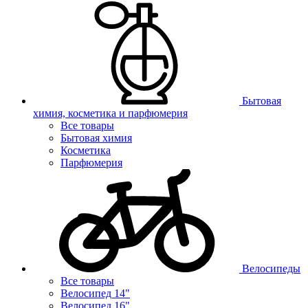
Бытовая
химия, косметика и парфюмерия
Все товары
Бытовая химия
Косметика
Парфюмерия
Велосипеды
Все товары
Велосипед 14"
Велосипед 16"