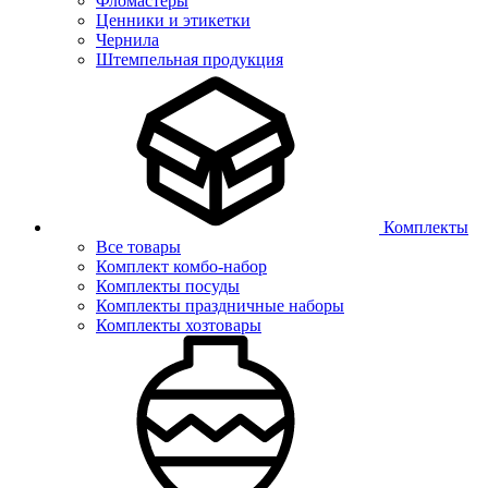
Фломастеры
Ценники и этикетки
Чернила
Штемпельная продукция
Комплекты
Все товары
Комплект комбо-набор
Комплекты посуды
Комплекты праздничные наборы
Комплекты хозтовары