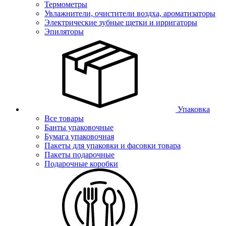
Термометры
Увлажнители, очистители воздха, ароматизаторы
Электрические зубные щетки и ирригаторы
Эпиляторы
Упаковка
Все товары
Банты упаковочные
Бумага упаковочная
Пакеты для упаковки и фасовки товара
Пакеты подарочные
Подарочные коробки