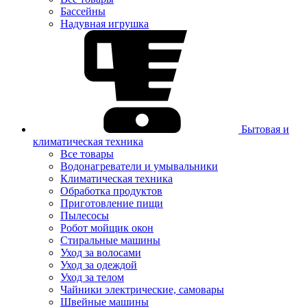
Бассейны
Надувная игрушка
Бытовая и
климатическая техника
Все товары
Водонагреватели и умывальники
Климатическая техника
Обработка продуктов
Приготовление пищи
Пылесосы
Робот мойщик окон
Стиральные машины
Уход за волосами
Уход за одеждой
Уход за телом
Чайники электрические, самовары
Швейные машины