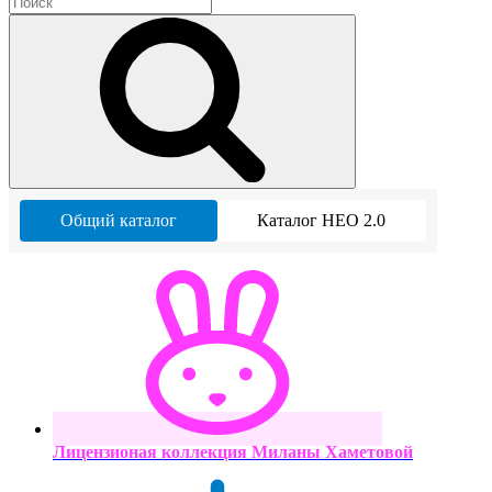
Общий каталог
Каталог НЕО 2.0
Лицензионая коллекция Миланы Хаметовой