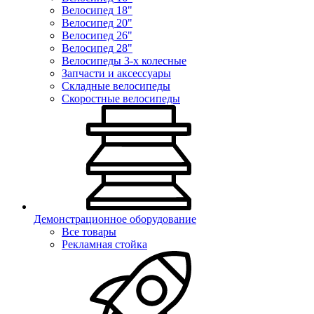
Велосипед 18"
Велосипед 20"
Велосипед 26"
Велосипед 28"
Велосипеды 3-х колесные
Запчасти и аксессуары
Складные велосипеды
Скоростные велосипеды
Демонстрационное оборудование
Все товары
Рекламная стойка