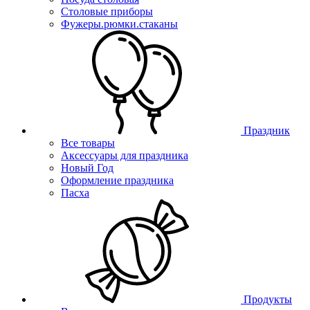
Столовые приборы
Фужеры.рюмки.стаканы
Праздник
Все товары
Аксессуары для праздника
Новый Год
Оформление праздника
Пасха
Продукты