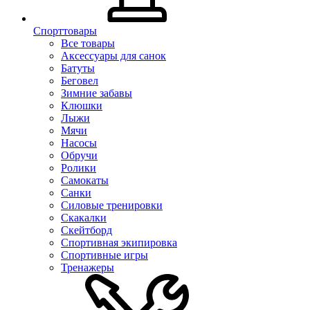
Спорттовары
Все товары
Аксессуары для санок
Батуты
Беговел
Зимние забавы
Клюшки
Лыжи
Мячи
Насосы
Обручи
Ролики
Самокаты
Санки
Силовые тренировки
Скакалки
Скейтборд
Спортивная экипировка
Спортивные игры
Тренажеры