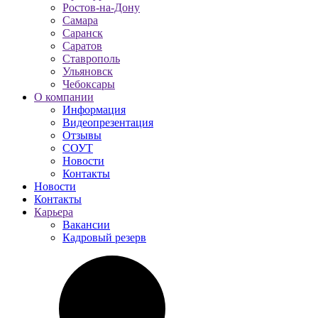
Ростов-на-Дону
Самара
Саранск
Саратов
Ставрополь
Ульяновск
Чебоксары
О компании
Информация
Видеопрезентация
Отзывы
СОУТ
Новости
Контакты
Новости
Контакты
Карьера
Вакансии
Кадровый резерв