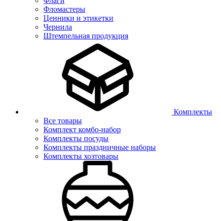
Флаги
Фломастеры
Ценники и этикетки
Чернила
Штемпельная продукция
Комплекты
Все товары
Комплект комбо-набор
Комплекты посуды
Комплекты праздничные наборы
Комплекты хозтовары