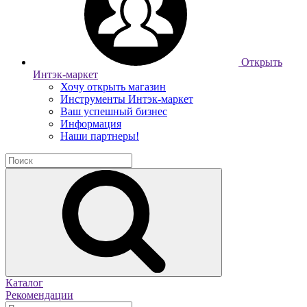
Открыть
Интэк-маркет
Хочу открыть магазин
Инструменты Интэк-маркет
Ваш успешный бизнес
Информация
Наши партнеры!
Каталог
Рекомендации