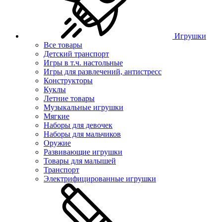
Игрушки
Все товары
Детский транспорт
Игры в т.ч. настольные
Игры для развлечений, антистресс
Конструкторы
Куклы
Летние товары
Музыкальные игрушки
Мягкие
Наборы для девочек
Наборы для мальчиков
Оружие
Развивающие игрушки
Товары для малышей
Транспорт
Электрифицированные игрушки