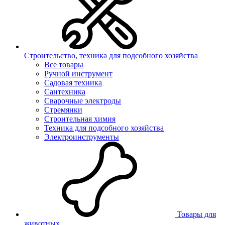
Строительство, техника для подсобного хозяйства
Все товары
Ручной инструмент
Садовая техника
Сантехника
Сварочные электроды
Стремянки
Строительная химия
Техника для подсобного хозяйства
Электроинструменты
Товары для
животных