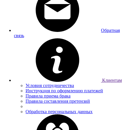
Обратная
связь
Клиентам
Условия сотрудничества
Инструкция по оформлению платежей
Правила приема брака
Правила составления претензий
Обработка персональных данных