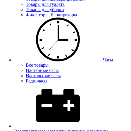
Товары для туалета
Товары для уборки
Фиксаторы, блокираторы
Часы
Все товары
Настенные часы
Настольные часы
Радиочасы