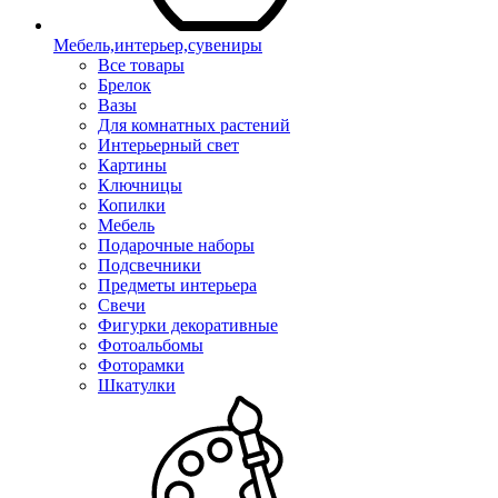
Мебель,интерьер,сувениры
Все товары
Брелок
Вазы
Для комнатных растений
Интерьерный свет
Картины
Ключницы
Копилки
Мебель
Подарочные наборы
Подсвечники
Предметы интерьера
Свечи
Фигурки декоративные
Фотоальбомы
Фоторамки
Шкатулки