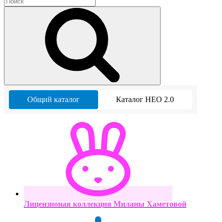
Общий каталог
Каталог НЕО 2.0
Лицензионая коллекция Миланы Хаметовой