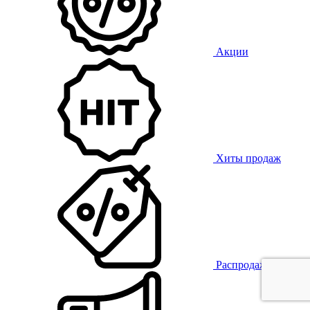
Акции
Хиты продаж
Распродажа