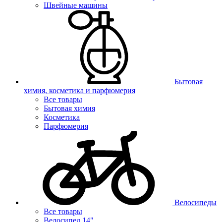
Швейные машины
Бытовая
химия, косметика и парфюмерия
Все товары
Бытовая химия
Косметика
Парфюмерия
Велосипеды
Все товары
Велосипед 14"