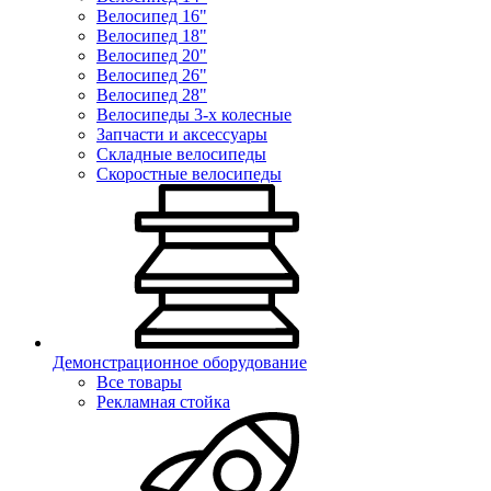
Велосипед 16"
Велосипед 18"
Велосипед 20"
Велосипед 26"
Велосипед 28"
Велосипеды 3-х колесные
Запчасти и аксессуары
Складные велосипеды
Скоростные велосипеды
Демонстрационное оборудование
Все товары
Рекламная стойка