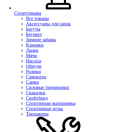
Спорттовары
Все товары
Аксессуары для санок
Батуты
Беговел
Зимние забавы
Клюшки
Лыжи
Мячи
Насосы
Обручи
Ролики
Самокаты
Санки
Силовые тренировки
Скакалки
Скейтборд
Спортивная экипировка
Спортивные игры
Тренажеры