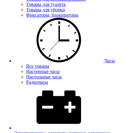
Товары для туалета
Товары для уборки
Фиксаторы, блокираторы
Часы
Все товары
Настенные часы
Настольные часы
Радиочасы