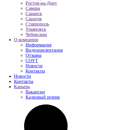
Ростов-на-Дону
Самара
Саранск
Саратов
Ставрополь
Ульяновск
Чебоксары
О компании
Информация
Видеопрезентация
Отзывы
СОУТ
Новости
Контакты
Новости
Контакты
Карьера
Вакансии
Кадровый резерв