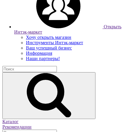
Открыть
Интэк-маркет
Хочу открыть магазин
Инструменты Интэк-маркет
Ваш успешный бизнес
Информация
Наши партнеры!
Каталог
Рекомендации