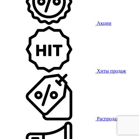
Акции
Хиты продаж
Распродажа