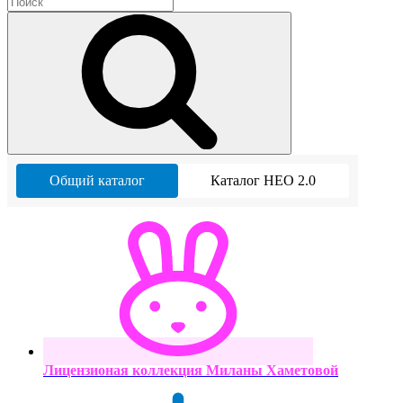
Общий каталог
Каталог НЕО 2.0
Лицензионая коллекция Миланы Хаметовой