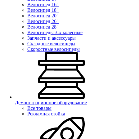
Велосипед 16"
Велосипед 18"
Велосипед 20"
Велосипед 26"
Велосипед 28"
Велосипеды 3-х колесные
Запчасти и аксессуары
Складные велосипеды
Скоростные велосипеды
Демонстрационное оборудование
Все товары
Рекламная стойка