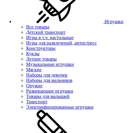
Игрушки
Все товары
Детский транспорт
Игры в т.ч. настольные
Игры для развлечений, антистресс
Конструкторы
Куклы
Летние товары
Музыкальные игрушки
Мягкие
Наборы для девочек
Наборы для мальчиков
Оружие
Развивающие игрушки
Товары для малышей
Транспорт
Электрифицированные игрушки