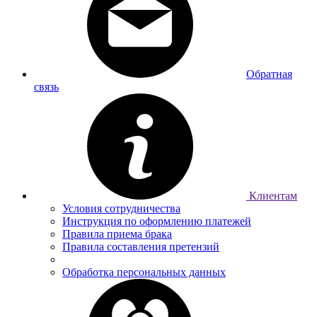
Обратная
связь
Клиентам
Условия сотрудничества
Инструкция по оформлению платежей
Правила приема брака
Правила составления претензий
Обработка персональных данных