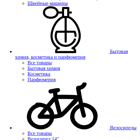
Швейные машины
Бытовая
химия, косметика и парфюмерия
Все товары
Бытовая химия
Косметика
Парфюмерия
Велосипеды
Все товары
Велосипед 14"