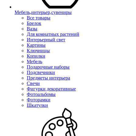
Мебель,интерьер,сувениры
Все товары
Брелок
Вазы
Для комнатных растений
Интерьерный свет
Картины
Ключницы
Копилки
Мебель
Подарочные наборы
Подсвечники
Предметы интерьера
Свечи
Фигурки декоративные
Фотоальбомы
Фоторамки
Шкатулки