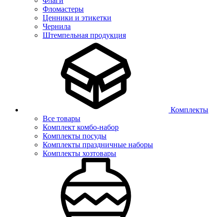
Флаги
Фломастеры
Ценники и этикетки
Чернила
Штемпельная продукция
Комплекты
Все товары
Комплект комбо-набор
Комплекты посуды
Комплекты праздничные наборы
Комплекты хозтовары