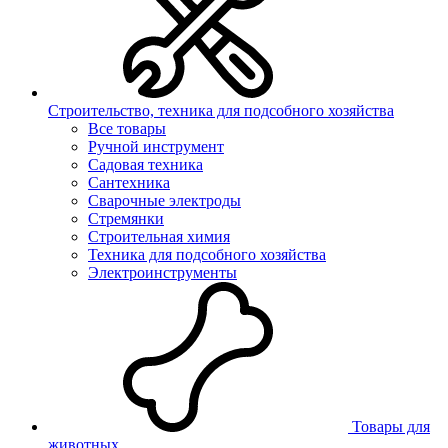
Строительство, техника для подсобного хозяйства
Все товары
Ручной инструмент
Садовая техника
Сантехника
Сварочные электроды
Стремянки
Строительная химия
Техника для подсобного хозяйства
Электроинструменты
Товары для
животных